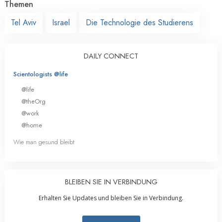
Themen
Tel Aviv
Israel
Die Technologie des Studierens
DAILY CONNECT
Scientologists @life
@life
@theOrg
@work
@home
Wie man gesund bleibt
BLEIBEN SIE IN VERBINDUNG
Erhalten Sie Updates und bleiben Sie in Verbindung.