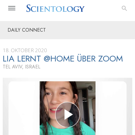
DAILY CONNECT
18. OKTOBER 2020
LIA LERNT @HOME ÜBER ZOOM
TEL AVIV, ISRAEL