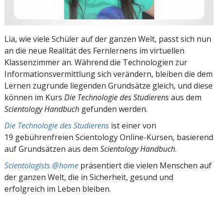
Lia, wie viele Schüler auf der ganzen Welt, passt sich nun
an die neue Realität des Fernlernens im virtuellen
Klassenzimmer an. Während die Technologien zur
Informationsvermittlung sich verändern, bleiben die dem
Lernen zugrunde liegenden Grundsätze gleich, und diese
können im Kurs
Die Technologie des Studierens
aus dem
Scientology Handbuch
gefunden werden.
Die Technologie des Studierens
ist einer von
19 gebührenfreien Scientology Online-Kursen, basierend
auf Grundsätzen aus dem
Scientology Handbuch
.
Scientologists @home
präsentiert die vielen Menschen auf
der ganzen Welt, die in Sicherheit, gesund und
erfolgreich im Leben bleiben.