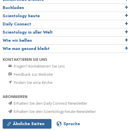
Buchladen
Scientology heute
Daily Connect
Scientology in aller Welt
Wie wir helfen
Wie man gesund bleibt
KONTAKTIEREN SIE UNS
Fragen? Kontaktieren Sie uns
Feedback zur Website
Finden Sie eine Kirche
ABONNIEREN
Erhalten Sie den Daily Connect Newsletter
Erhalten Sie den Scientology-heute-Newsletter
Ähnliche Seiten
Sprache