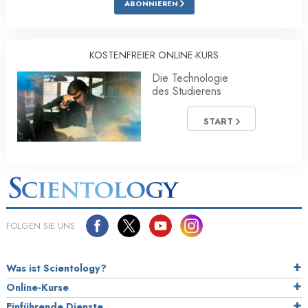
ABONNIEREN
KOSTENFREIER ONLINE-KURS
Die Technologie
des Studierens
START
FOLGEN SIE UNS
Was ist Scientology?
Online-Kurse
Einführende Dienste