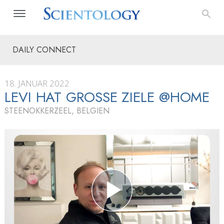
DAILY CONNECT
18. JANUAR 2022
LEVI HAT GROSSE ZIELE @HOME
STEENOKKERZEEL, BELGIEN