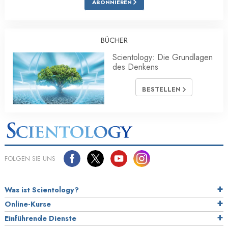
ABONNIEREN
BÜCHER
Scientology: Die Grundlagen
des Denkens
BESTELLEN
FOLGEN SIE UNS
Was ist Scientology?
Online-Kurse
Einführende Dienste