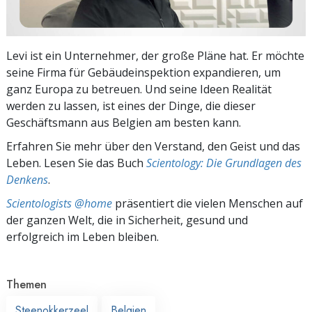
Levi ist ein Unternehmer, der große Pläne hat. Er möchte
seine Firma für Gebäudeinspektion expandieren, um
ganz Europa zu betreuen. Und seine Ideen Realität
werden zu lassen, ist eines der Dinge, die dieser
Geschäftsmann aus Belgien am besten kann.
Erfahren Sie mehr über den Verstand, den Geist und das
Leben. Lesen Sie das Buch
Scientology: Die Grundlagen des
Denkens
.
Scientologists @home
präsentiert die vielen Menschen auf
der ganzen Welt, die in Sicherheit, gesund und
erfolgreich im Leben bleiben.
Themen
Steenokkerzeel
Belgien