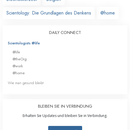
Scientology: Die Grundlagen des Denkens
@home
DAILY CONNECT
Scientologists @life
@life
@theOrg
@work
@home
Wie man gesund bleibt
BLEIBEN SIE IN VERBINDUNG
Erhalten Sie Updates und bleiben Sie in Verbindung.