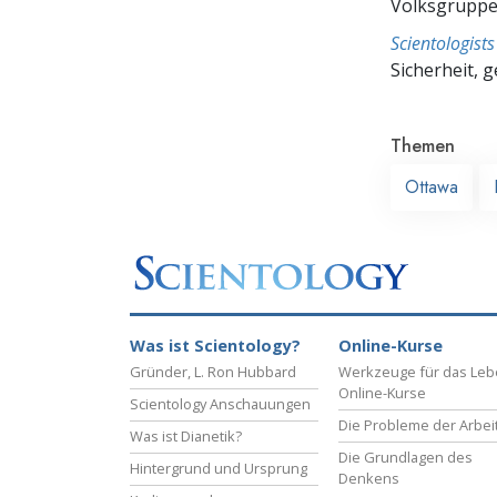
Volksgruppe,
Scientologis
Sicherheit, 
Themen
Ottawa
Was ist Scientology?
Online-Kurse
Gründer, L. Ron Hubbard
Werkzeuge für das Le
Online-Kurse
Scientology Anschauungen
Die Probleme der Arbei
Was ist Dianetik?
Die Grundlagen des
Hintergrund und Ursprung
Denkens