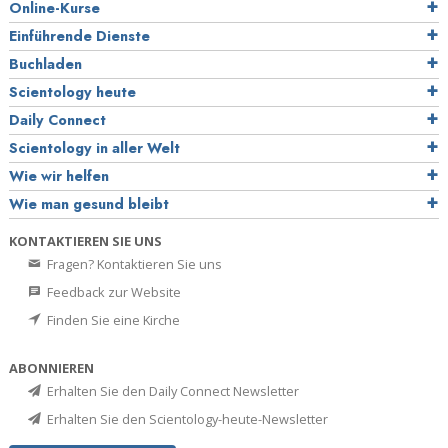
Online-Kurse
Einführende Dienste
Buchladen
Scientology heute
Daily Connect
Scientology in aller Welt
Wie wir helfen
Wie man gesund bleibt
KONTAKTIEREN SIE UNS
Fragen? Kontaktieren Sie uns
Feedback zur Website
Finden Sie eine Kirche
ABONNIEREN
Erhalten Sie den Daily Connect Newsletter
Erhalten Sie den Scientology-heute-Newsletter