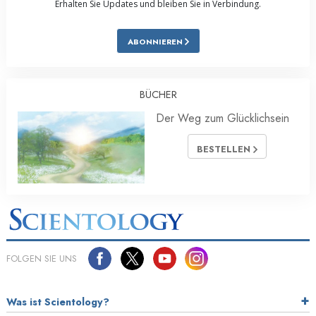
Erhalten Sie Updates und bleiben Sie in Verbindung.
ABONNIEREN
BÜCHER
Der Weg zum Glücklichsein
BESTELLEN
FOLGEN SIE UNS
Was ist Scientology?