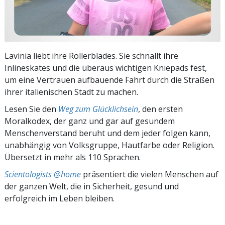
Lavinia liebt ihre Rollerblades. Sie schnallt ihre
Inlineskates und die überaus wichtigen Kniepads fest,
um eine Vertrauen aufbauende Fahrt durch die Straßen
ihrer italienischen Stadt zu machen.
Lesen Sie den
Weg zum Glücklichsein
, den ersten
Moralkodex, der ganz und gar auf gesundem
Menschenverstand beruht und dem jeder folgen kann,
unabhängig von Volksgruppe, Hautfarbe oder Religion.
Übersetzt in mehr als 110 Sprachen.
Scientologists @home
präsentiert die vielen Menschen auf
der ganzen Welt, die in Sicherheit, gesund und
erfolgreich im Leben bleiben.