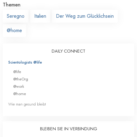
Themen
Seregno
Italien
Der Weg zum Glücklichsein
@home
DAILY CONNECT
Scientologists @life
@life
@theOrg
@work
@home
Wie man gesund bleibt
BLEIBEN SIE IN VERBINDUNG