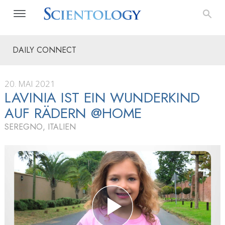
DAILY CONNECT
20. MAI 2021
LAVINIA IST EIN WUNDERKIND
AUF RÄDERN @HOME
SEREGNO, ITALIEN