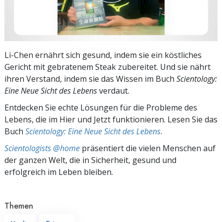
Li-Chen ernährt sich gesund, indem sie ein köstliches
Gericht mit gebratenem Steak zubereitet. Und sie nährt
ihren Verstand, indem sie das Wissen im Buch
Scientology:
Eine Neue Sicht des Lebens
verdaut.
Entdecken Sie echte Lösungen für die Probleme des
Lebens, die im Hier und Jetzt funktionieren. Lesen Sie das
Buch
Scientology: Eine Neue Sicht des Lebens
.
Scientologists @home
präsentiert die vielen Menschen auf
der ganzen Welt, die in Sicherheit, gesund und
erfolgreich im Leben bleiben.
Themen