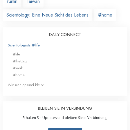
Yunlin
Taiwan
Scientology: Eine Neue Sicht des Lebens
@home
DAILY CONNECT
Scientologists @life
@life
@theOrg
@work
@home
Wie man gesund bleibt
BLEIBEN SIE IN VERBINDUNG
Erhalten Sie Updates und bleiben Sie in Verbindung.