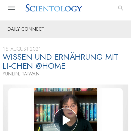
DAILY CONNECT
15. AUGUST 2021
WISSEN UND ERNÄHRUNG MIT
LI‑CHEN @HOME
YUNLIN, TAIWAN