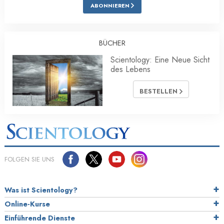
ABONNIEREN
BÜCHER
Scientology: Eine Neue Sicht
des Lebens
BESTELLEN
FOLGEN SIE UNS
Was ist Scientology?
Online-Kurse
Einführende Dienste