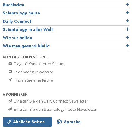
Buchladen
Scientology heute
Daily Connect
Scientology in aller Welt
Wie wir helfen
Wie man gesund bleibt
KONTAKTIEREN SIE UNS
Fragen? Kontaktieren Sie uns
Feedback zur Website
Finden Sie eine Kirche
ABONNIEREN
Erhalten Sie den Daily Connect Newsletter
Erhalten Sie den Scientology-heute-Newsletter
Ähnliche Seiten
Sprache