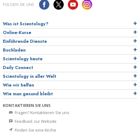
FOLGEN SIE UNS
Was ist Scientology?
Online-Kurse
Einführende Dienste
Buchladen
Scientology heute
Daily Connect
Scientology in aller Welt
Wie wir helfen
Wie man gesund bleibt
KONTAKTIEREN SIE UNS
Fragen? Kontaktieren Sie uns
Feedback zur Website
Finden Sie eine Kirche