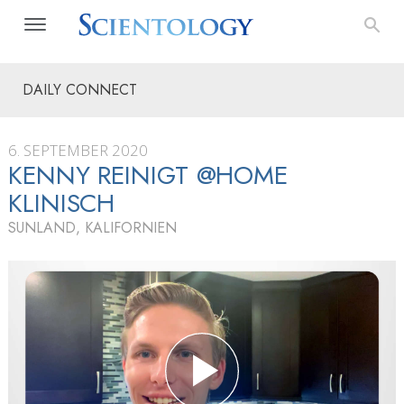
DAILY CONNECT
6. SEPTEMBER 2020
KENNY REINIGT @HOME
KLINISCH
SUNLAND, KALIFORNIEN