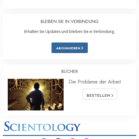
BLEIBEN SIE IN VERBINDUNG
Erhalten Sie Updates und bleiben Sie in Verbindung.
ABONNIEREN
BÜCHER
Die Probleme der Arbeit
BESTELLEN