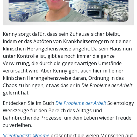
Kenny sorgt dafür, dass sein Zuhause sicher bleibt,
indem er das Abtöten von Krankheitserregern mit einer
klinischen Herangehensweise angeht. Da sein Haus nun
unter Kontrolle ist, gibt es noch immer die ganze
Verwirrung, die durch die gegenwärtigen Umstände
verursacht wird. Aber Kenny geht auch hier mit einer
klinischen Herangehensweise daran, Ordnung in das
Chaos zu bringen, etwas das er in
Die Probleme der Arbeit
gelernt hat.
Entdecken Sie im Buch
Die Probleme der Arbeit
Scientology
Werkzeuge für den Bereich des Alltags und
bahnbrechende Prozesse, um dem Leben wieder Freude
zu verleihen.
Scientologists @home
präsentiert die vielen Menschen auf