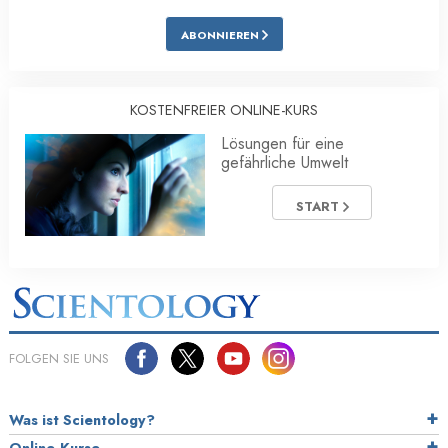
ABONNIEREN
KOSTENFREIER ONLINE-KURS
Lösungen für eine
gefährliche Umwelt
START
FOLGEN SIE UNS
Was ist Scientology?