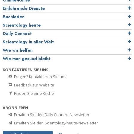
Online-Kurse
Einführende Dienste
Buchladen
Scientology heute
Daily Connect
Scientology in aller Welt
Wie wir helfen
Wie man gesund bleibt
KONTAKTIEREN SIE UNS
Fragen? Kontaktieren Sie uns
Feedback zur Website
Finden Sie eine Kirche
ABONNIEREN
Erhalten Sie den Daily Connect Newsletter
Erhalten Sie den Scientology-heute-Newsletter