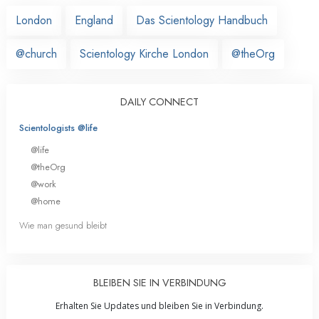
London
England
Das Scientology Handbuch
@church
Scientology Kirche London
@theOrg
DAILY CONNECT
Scientologists @life
@life
@theOrg
@work
@home
Wie man gesund bleibt
BLEIBEN SIE IN VERBINDUNG
Erhalten Sie Updates und bleiben Sie in Verbindung.