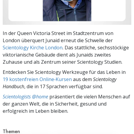
In der Queen Victoria Street im Stadtzentrum von
London überquert Junaid erneut die Schwelle der
Scientology Kirche London
. Das stattliche, sechsstöckige
viktorianische Gebäude dient als Junaids zweites
Zuhause und als Zentrum seiner Scientology
Studien.
Entdecken Sie Scientology Werkzeuge für das Leben in
19 kostenfreien Online‑Kursen
aus dem
Scientology
Handbuch
, die in 17 Sprachen verfügbar sind.
Scientologists @home
präsentiert die vielen Menschen auf
der ganzen Welt, die in Sicherheit, gesund und
erfolgreich im Leben bleiben.
Themen