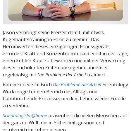
Jason verbringt seine Freizeit damit, mit etwas
Kugelhanteltraining in Form zu bleiben. Das
Herumwerfen dieses einzigartigen Fitnessgeräts
erfordert Kraft und Konzentration. Und er ist in der Lage,
einen kühlen Kopf zu bewahren und mit der Verwirrung
dieser turbulenten Zeiten umzugehen, indem er
regelmäßig mit
Die Probleme der Arbeit
trainiert.
Entdecken Sie im Buch
Die Probleme der Arbeit
Scientology
Werkzeuge für den Bereich des Alltags und
bahnbrechende Prozesse, um dem Leben wieder Freude
zu verleihen.
Scientologists @home
präsentiert die vielen Menschen auf
der ganzen Welt, die in Sicherheit, gesund und
erfolgreich im Leben bleiben.