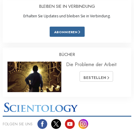
BLEIBEN SIE IN VERBINDUNG
Erhalten Sie Updates und bleiben Sie in Verbindung.
ABONNIEREN
BÜCHER
Die Probleme der Arbeit
BESTELLEN
FOLGEN SIE UNS