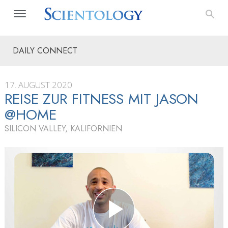
DAILY CONNECT
17. AUGUST 2020
REISE ZUR FITNESS MIT JASON
@HOME
SILICON VALLEY, KALIFORNIEN