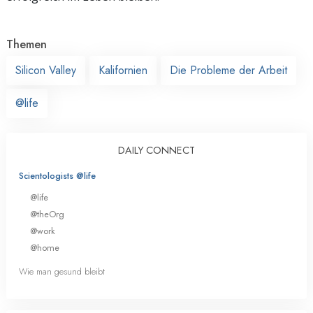
Themen
Silicon Valley
Kalifornien
Die Probleme der Arbeit
@life
DAILY CONNECT
Scientologists @life
@life
@theOrg
@work
@home
Wie man gesund bleibt