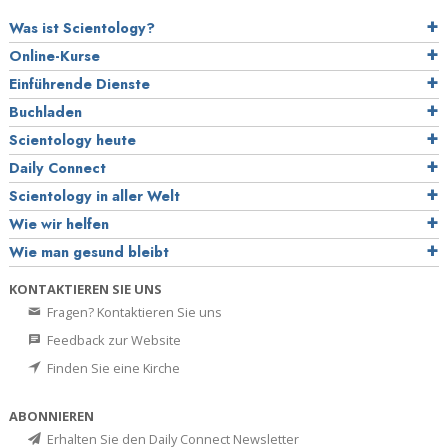
Was ist Scientology?
Online-Kurse
Einführende Dienste
Buchladen
Scientology heute
Daily Connect
Scientology in aller Welt
Wie wir helfen
Wie man gesund bleibt
KONTAKTIEREN SIE UNS
Fragen? Kontaktieren Sie uns
Feedback zur Website
Finden Sie eine Kirche
ABONNIEREN
Erhalten Sie den Daily Connect Newsletter