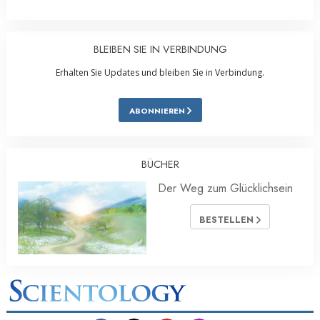
BLEIBEN SIE IN VERBINDUNG
Erhalten Sie Updates und bleiben Sie in Verbindung.
ABONNIEREN
BÜCHER
Der Weg zum Glücklichsein
BESTELLEN