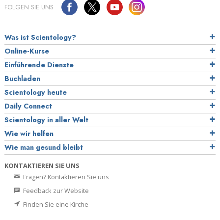
FOLGEN SIE UNS
Was ist Scientology?
Online-Kurse
Einführende Dienste
Buchladen
Scientology heute
Daily Connect
Scientology in aller Welt
Wie wir helfen
Wie man gesund bleibt
KONTAKTIEREN SIE UNS
Fragen? Kontaktieren Sie uns
Feedback zur Website
Finden Sie eine Kirche