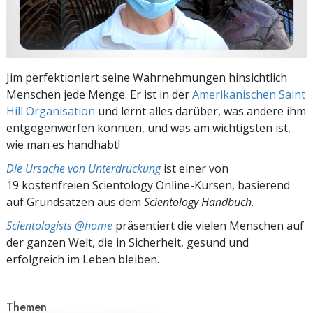
Jim perfektioniert seine Wahrnehmungen hinsichtlich
Menschen jede Menge. Er ist in der
Amerikanischen Saint
Hill Organisation
und lernt alles darüber, was andere ihm
entgegenwerfen könnten, und was am wichtigsten ist,
wie man es handhabt!
Die Ursache von Unterdrückung
ist einer von
19 kostenfreien Scientology Online-Kursen, basierend
auf Grundsätzen aus dem
Scientology Handbuch
.
Scientologists @home
präsentiert die vielen Menschen auf
der ganzen Welt, die in Sicherheit, gesund und
erfolgreich im Leben bleiben.
Themen