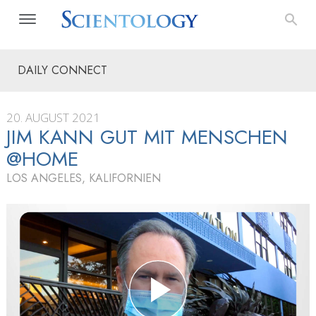
DAILY CONNECT
20. AUGUST 2021
JIM KANN GUT MIT MENSCHEN
@HOME
LOS ANGELES, KALIFORNIEN