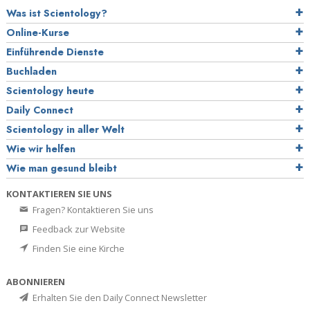
Was ist Scientology?
Online-Kurse
Einführende Dienste
Buchladen
Scientology heute
Daily Connect
Scientology in aller Welt
Wie wir helfen
Wie man gesund bleibt
KONTAKTIEREN SIE UNS
Fragen? Kontaktieren Sie uns
Feedback zur Website
Finden Sie eine Kirche
ABONNIEREN
Erhalten Sie den Daily Connect Newsletter