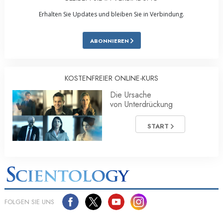
Erhalten Sie Updates und bleiben Sie in Verbindung.
ABONNIEREN
KOSTENFREIER ONLINE-KURS
Die Ursache
von Unterdrückung
START
FOLGEN SIE UNS