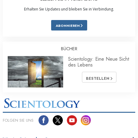
Erhalten Sie Updates und bleiben Sie in Verbindung.
ABONNIEREN
BÜCHER
Scientology: Eine Neue Sicht
des Lebens
BESTELLEN
FOLGEN SIE UNS