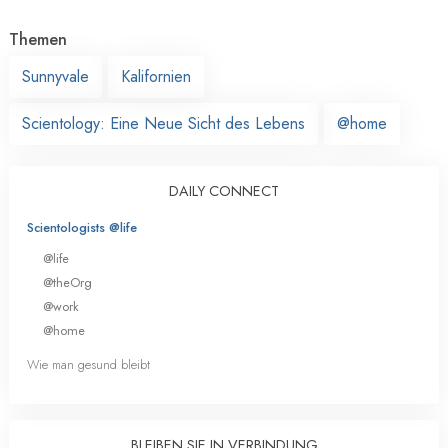
Themen
Sunnyvale
Kalifornien
Scientology: Eine Neue Sicht des Lebens
@home
DAILY CONNECT
Scientologists @life
@life
@theOrg
@work
@home
Wie man gesund bleibt
BLEIBEN SIE IN VERBINDUNG