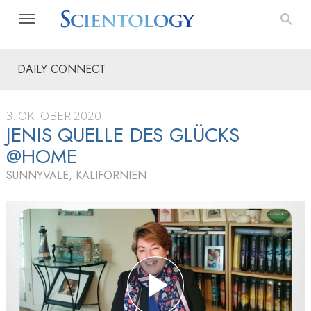
DAILY CONNECT
3. OKTOBER 2020
JENIS QUELLE DES GLÜCKS
@HOME
SUNNYVALE, KALIFORNIEN