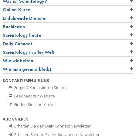
Was ist Scientology?
Online-Kurse
Einführende Dienste
Buchladen
Scientology heute
Daily Connect
Scientology in aller Welt
Wie wir helfen
Wie man gesund bleibt
KONTAKTIEREN SIE UNS
Fragen? Kontaktieren Sie uns
Feedback zur Website
Finden Sie eine Kirche
ABONNIEREN
Erhalten Sie den Daily Connect Newsletter
Erhalten Sie den Scientology-heute-Newsletter