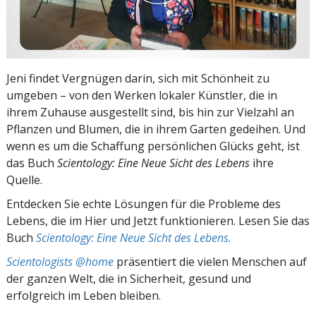
Jeni findet Vergnügen darin, sich mit Schönheit zu
umgeben – von den Werken lokaler Künstler, die in
ihrem Zuhause ausgestellt sind, bis hin zur Vielzahl an
Pflanzen und Blumen, die in ihrem Garten gedeihen. Und
wenn es um die Schaffung persönlichen Glücks geht, ist
das Buch
Scientology: Eine Neue Sicht des Lebens
ihre
Quelle.
Entdecken Sie echte Lösungen für die Probleme des
Lebens, die im Hier und Jetzt funktionieren. Lesen Sie das
Buch
Scientology: Eine Neue Sicht des Lebens
.
Scientologists @home
präsentiert die vielen Menschen auf
der ganzen Welt, die in Sicherheit, gesund und
erfolgreich im Leben bleiben.