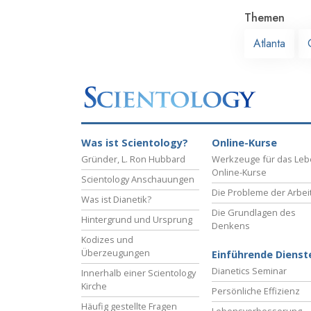
Themen
Atlanta
Was ist Scientology?
Online-Kurse
Gründer, L. Ron Hubbard
Werkzeuge für das Le
Online-Kurse
Scientology Anschauungen
Die Probleme der Arbei
Was ist Dianetik?
Die Grundlagen des
Hintergrund und Ursprung
Denkens
Kodizes und
Überzeugungen
Einführende Dienst
Dianetics Seminar
Innerhalb einer Scientology
Kirche
Persönliche Effizienz
Häufig gestellte Fragen