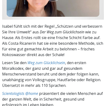
Isabel fühlt sich mit der Regel „Schützen und verbessern
Sie Ihre Umwelt“ aus
Der Weg zum Glücklichsein
wie zu
Hause. Als Erstes rollt sie eine frische Schicht Farbe auf.
Als Costa Ricanerin hat sie eine besondere Methode, sich
für eine gut gemachte Arbeit zu belohnen – frisches
Kokoswasser direkt aus der Schale!
Lesen Sie den
Weg zum Glücklichsein
, den ersten
Moralkodex, der ganz und gar auf gesundem
Menschenverstand beruht und dem jeder folgen kann,
unabhängig von Volksgruppe, Hautfarbe oder Religion.
Übersetzt in mehr als 110 Sprachen.
Scientologists @home
präsentiert die vielen Menschen auf
der ganzen Welt, die in Sicherheit, gesund und
erfolgreich im Leben bleiben.