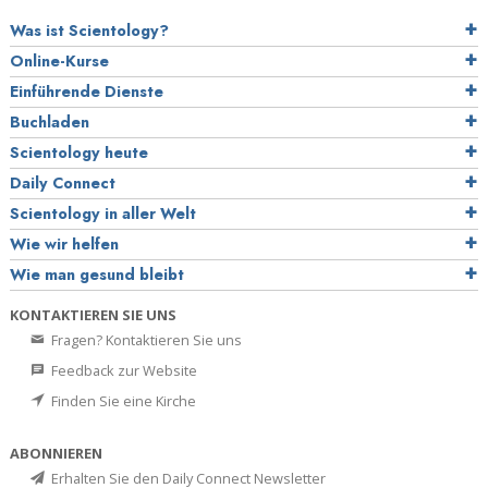
Was ist Scientology?
Online-Kurse
Einführende Dienste
Buchladen
Scientology heute
Daily Connect
Scientology in aller Welt
Wie wir helfen
Wie man gesund bleibt
KONTAKTIEREN SIE UNS
Fragen? Kontaktieren Sie uns
Feedback zur Website
Finden Sie eine Kirche
ABONNIEREN
Erhalten Sie den Daily Connect Newsletter