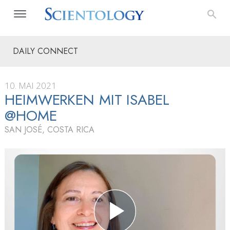
DAILY CONNECT
10. MAI 2021
HEIMWERKEN MIT ISABEL
@HOME
SAN JOSÉ, COSTA RICA