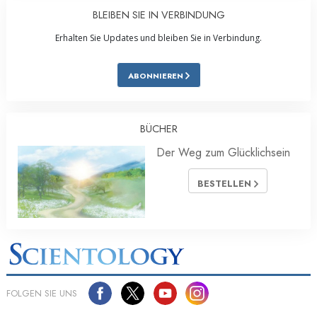
BLEIBEN SIE IN VERBINDUNG
Erhalten Sie Updates und bleiben Sie in Verbindung.
ABONNIEREN
BÜCHER
Der Weg zum Glücklichsein
BESTELLEN
FOLGEN SIE UNS