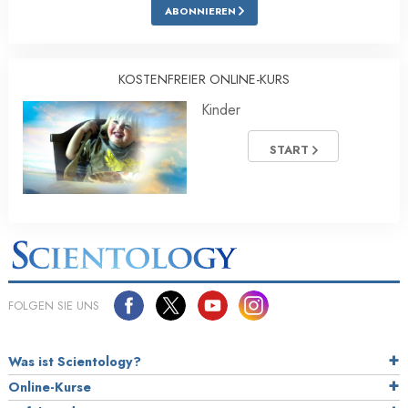
ABONNIEREN
KOSTENFREIER ONLINE-KURS
Kinder
START
FOLGEN SIE UNS
Was ist Scientology?
Online-Kurse