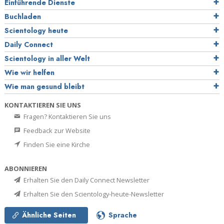
Einführende Dienste
Buchladen
Scientology heute
Daily Connect
Scientology in aller Welt
Wie wir helfen
Wie man gesund bleibt
KONTAKTIEREN SIE UNS
Fragen? Kontaktieren Sie uns
Feedback zur Website
Finden Sie eine Kirche
ABONNIEREN
Erhalten Sie den Daily Connect Newsletter
Erhalten Sie den Scientology-heute-Newsletter
Ähnliche Seiten
Sprache