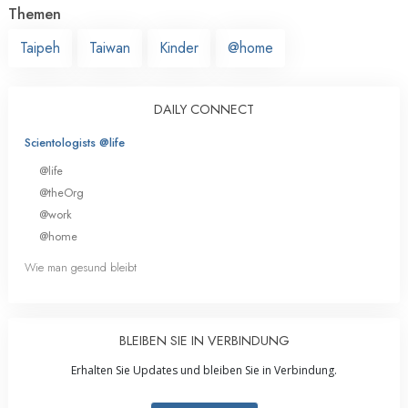
Themen
Taipeh
Taiwan
Kinder
@home
DAILY CONNECT
Scientologists @life
@life
@theOrg
@work
@home
Wie man gesund bleibt
BLEIBEN SIE IN VERBINDUNG
Erhalten Sie Updates und bleiben Sie in Verbindung.