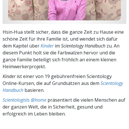
Hsin‑Hua stellt sicher, dass die ganze Zeit zu Hause eine
schöne Zeit für ihre Familie ist, und wendet sich dafür
dem Kapitel über
Kinder
im
Scientology Handbuch
zu. An
diesem Punkt holt sie die Farbwalzen hervor und die
ganze Familie beteiligt sich fröhlich an einem kleinen
Heimwerkerprojekt.
Kinder
ist einer von 19 gebührenfreien Scientology
Online-Kursen, die auf Grundsätzen aus dem
Scientology
Handbuch
basieren.
Scientologists @home
präsentiert die vielen Menschen auf
der ganzen Welt, die in Sicherheit, gesund und
erfolgreich im Leben bleiben.