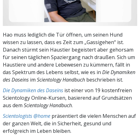
Hao muss lediglich die Tür öffnen, um seinen Hund
wissen zu lassen, dass es Zeit zum „Gassigehen“ ist.
Danach stürmt sein Haustier begeistert aber gehorsam
für seinen täglichen Spaziergang nach draußen. Sich um
Haustiere und andere Lebewesen zu kümmern, fällt in
das Spektrum des Lebens selbst, wie es in
Die Dynamiken
des Daseins
im
Scientology Handbuch
beschrieben ist.
Die Dynamiken des Daseins
ist einer von 19 kostenfreien
Scientology Online-Kursen, basierend auf Grundsätzen
aus dem
Scientology Handbuch
.
Scientologists @home
präsentiert die vielen Menschen auf
der ganzen Welt, die in Sicherheit, gesund und
erfolgreich im Leben bleiben.