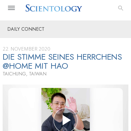
DAILY CONNECT
22. NOVEMBER 2020
DIE STIMME SEINES HERRCHENS
@HOME MIT HAO
TAICHUNG, TAIWAN