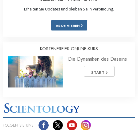
Erhalten Sie Updates und bleiben Sie in Verbindung.
ABONNIEREN
KOSTENFREIER ONLINE-KURS
Die Dynamiken des Daseins
START
FOLGEN SIE UNS