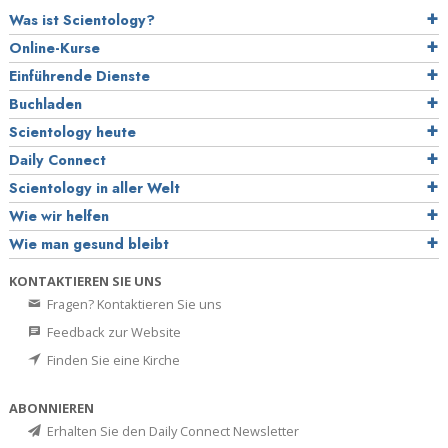
Was ist Scientology?
Online-Kurse
Einführende Dienste
Buchladen
Scientology heute
Daily Connect
Scientology in aller Welt
Wie wir helfen
Wie man gesund bleibt
KONTAKTIEREN SIE UNS
Fragen? Kontaktieren Sie uns
Feedback zur Website
Finden Sie eine Kirche
ABONNIEREN
Erhalten Sie den Daily Connect Newsletter