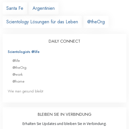
Santa Fe
Argentinien
Scientology Lösungen für das Leben
@theOrg
DAILY CONNECT
Scientologists @life
@life
@theOrg
@work
@home
Wie man gesund bleibt
BLEIBEN SIE IN VERBINDUNG
Erhalten Sie Updates und bleiben Sie in Verbindung.