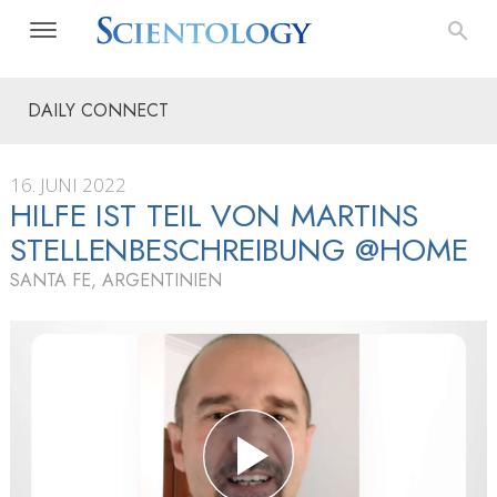
DAILY CONNECT
16. JUNI 2022
HILFE IST TEIL VON MARTINS
STELLENBESCHREIBUNG @HOME
SANTA FE, ARGENTINIEN