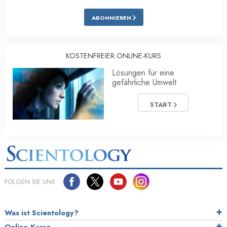
ABONNIEREN
KOSTENFREIER ONLINE-KURS
Lösungen für eine
gefährliche Umwelt
START
FOLGEN SIE UNS
Was ist Scientology?