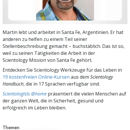
Martin lebt und arbeitet in Santa Fe, Argentinien. Er hat
anderen zu helfen zu einem Teil seiner
Stellenbeschreibung gemacht – buchstäblich. Das ist so,
weil zu seinen Tätigkeiten die Arbeit in der
Scientology Mission von Santa Fe gehört.
Entdecken Sie Scientology Werkzeuge für das Leben in
19 kostenfreien Online‑Kursen
aus dem
Scientology
Handbuch
, die in 17 Sprachen verfügbar sind.
Scientologists @home
präsentiert die vielen Menschen auf
der ganzen Welt, die in Sicherheit, gesund und
erfolgreich im Leben bleiben.
Themen