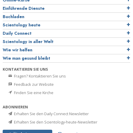
Online-Kurse
Einführende Dienste
Buchladen
Scientology heute
Daily Connect
Scientology in aller Welt
Wie wir helfen
Wie man gesund bleibt
KONTAKTIEREN SIE UNS
Fragen? Kontaktieren Sie uns
Feedback zur Website
Finden Sie eine Kirche
ABONNIEREN
Erhalten Sie den Daily Connect Newsletter
Erhalten Sie den Scientology-heute-Newsletter