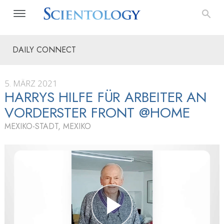
DAILY CONNECT
5. MÄRZ 2021
HARRYS HILFE FÜR ARBEITER AN
VORDERSTER FRONT @HOME
MEXIKO-STADT, MEXIKO