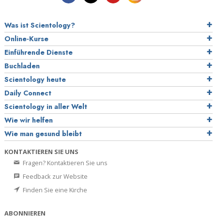
Was ist Scientology?
Online-Kurse
Einführende Dienste
Buchladen
Scientology heute
Daily Connect
Scientology in aller Welt
Wie wir helfen
Wie man gesund bleibt
KONTAKTIEREN SIE UNS
Fragen? Kontaktieren Sie uns
Feedback zur Website
Finden Sie eine Kirche
ABONNIEREN