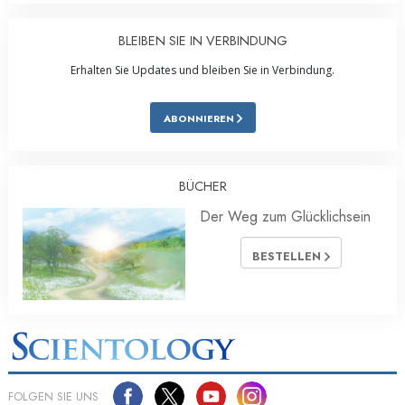
BLEIBEN SIE IN VERBINDUNG
Erhalten Sie Updates und bleiben Sie in Verbindung.
ABONNIEREN
BÜCHER
Der Weg zum Glücklichsein
BESTELLEN
FOLGEN SIE UNS