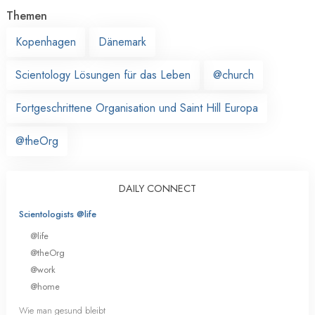
Themen
Kopenhagen
Dänemark
Scientology Lösungen für das Leben
@church
Fortgeschrittene Organisation und Saint Hill Europa
@theOrg
DAILY CONNECT
Scientologists @life
@life
@theOrg
@work
@home
Wie man gesund bleibt