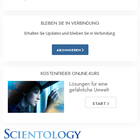
BLEIBEN SIE IN VERBINDUNG
Erhalten Sie Updates und bleiben Sie in Verbindung.
ABONNIEREN
KOSTENFREIER ONLINE-KURS
Lösungen für eine
gefährliche Umwelt
START