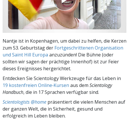
Nantje ist in Kopenhagen, um dabei zu helfen, die Kerzen
zum 53. Geburtstag der
Fortgeschrittenen Organisation
und Saint Hill Europa
anzuzünden! Die Bühne (oder
sollten wir sagen der prächtige Innenhof) ist zur Feier
dieses Ereignisses hergerichtet.
Entdecken Sie Scientology Werkzeuge für das Leben in
19 kostenfreien Online‑Kursen
aus dem
Scientology
Handbuch
, die in 17 Sprachen verfügbar sind.
Scientologists @home
präsentiert die vielen Menschen auf
der ganzen Welt, die in Sicherheit, gesund und
erfolgreich im Leben bleiben.