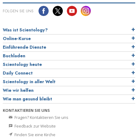
FOLGEN SIE UNS
Was ist Scientology?
Online-Kurse
Einführende Dienste
Buchladen
Scientology heute
Daily Connect
Scientology in aller Welt
Wie wir helfen
Wie man gesund bleibt
KONTAKTIEREN SIE UNS
Fragen? Kontaktieren Sie uns
Feedback zur Website
Finden Sie eine Kirche