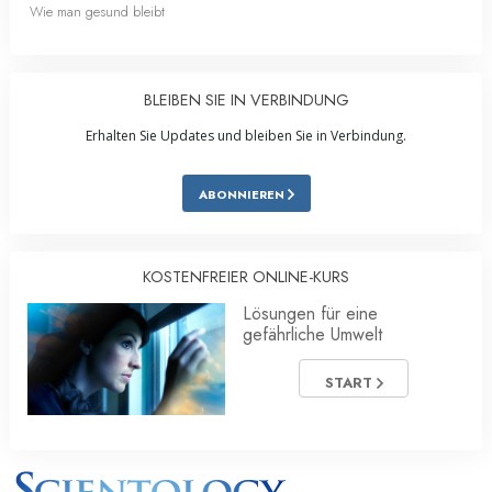
Wie man gesund bleibt
BLEIBEN SIE IN VERBINDUNG
Erhalten Sie Updates und bleiben Sie in Verbindung.
ABONNIEREN
KOSTENFREIER ONLINE-KURS
Lösungen für eine
gefährliche Umwelt
START