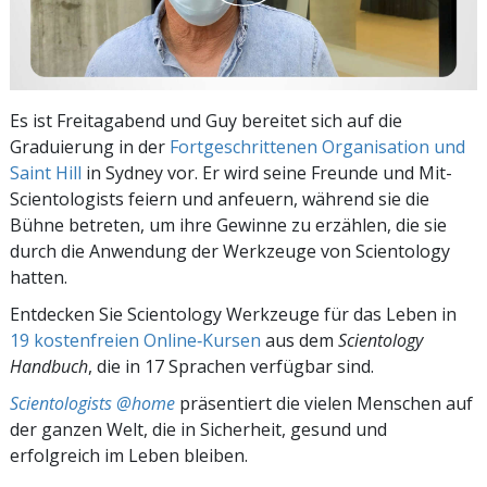
Es ist Freitagabend und Guy bereitet sich auf die
Graduierung in der
Fortgeschrittenen Organisation und
Saint Hill
in Sydney vor. Er wird seine Freunde und Mit-
Scientologists feiern und anfeuern, während sie die
Bühne betreten, um ihre Gewinne zu erzählen, die sie
durch die Anwendung der Werkzeuge von Scientology
hatten.
Entdecken Sie Scientology Werkzeuge für das Leben in
19 kostenfreien Online‑Kursen
aus dem
Scientology
Handbuch
, die in 17 Sprachen verfügbar sind.
Scientologists @home
präsentiert die vielen Menschen auf
der ganzen Welt, die in Sicherheit, gesund und
erfolgreich im Leben bleiben.