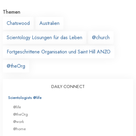
Themen
Chatswood
Australien
Scientology Lösungen für das Leben
@church
Fortgeschrittene Organisation und Saint Hill ANZO
@theOrg
DAILY CONNECT
Scientologists @life
@life
@theOrg
@work
@home