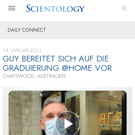
DAILY CONNECT
14. JANUAR 2022
GUY BEREITET SICH AUF DIE
GRADUIERUNG @HOME VOR
CHATSWOOD, AUSTRALIEN