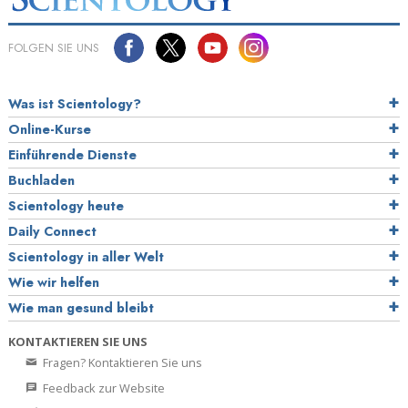
FOLGEN SIE UNS
Was ist Scientology?
Online-Kurse
Einführende Dienste
Buchladen
Scientology heute
Daily Connect
Scientology in aller Welt
Wie wir helfen
Wie man gesund bleibt
KONTAKTIEREN SIE UNS
Fragen? Kontaktieren Sie uns
Feedback zur Website