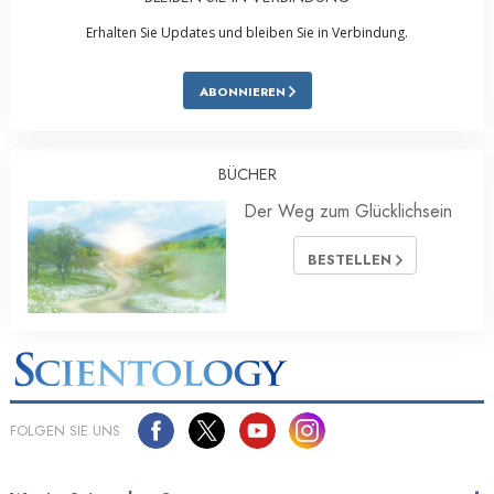
Erhalten Sie Updates und bleiben Sie in Verbindung.
ABONNIEREN
BÜCHER
Der Weg zum Glücklichsein
BESTELLEN
FOLGEN SIE UNS