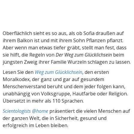
Oberflächlich sieht es so aus, als ob Sofia draußen auf
ihrem Balkon ist und mit ihrem Sohn Pflanzen pflanzt.
Aber wenn man etwas tiefer gräbt, stellt man fest, dass
sie hilft, die Regeln von
Der Weg zum Glücklichsein
beim
jüngsten Zweig ihrer Familie Wurzeln schlagen zu lassen.
Lesen Sie den
Weg zum Glücklichsein
, den ersten
Moralkodex, der ganz und gar auf gesundem
Menschenverstand beruht und dem jeder folgen kann,
unabhängig von Volksgruppe, Hautfarbe oder Religion.
Übersetzt in mehr als 110 Sprachen.
Scientologists @home
präsentiert die vielen Menschen auf
der ganzen Welt, die in Sicherheit, gesund und
erfolgreich im Leben bleiben.