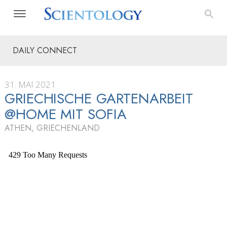
DAILY CONNECT
31. MAI 2021
GRIECHISCHE GARTENARBEIT
@HOME MIT SOFIA
ATHEN, GRIECHENLAND