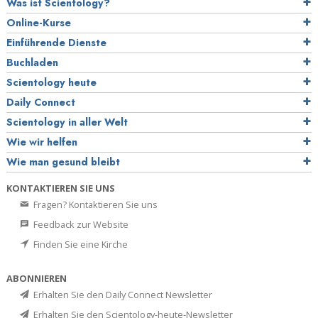
Was ist Scientology?
Online-Kurse
Einführende Dienste
Buchladen
Scientology heute
Daily Connect
Scientology in aller Welt
Wie wir helfen
Wie man gesund bleibt
KONTAKTIEREN SIE UNS
Fragen? Kontaktieren Sie uns
Feedback zur Website
Finden Sie eine Kirche
ABONNIEREN
Erhalten Sie den Daily Connect Newsletter
Erhalten Sie den Scientology-heute-Newsletter