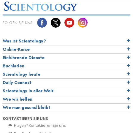
FOLGEN SIE UNS
Was ist Scientology?
Online-Kurse
Einführende Dienste
Buchladen
Scientology heute
Daily Connect
Scientology in aller Welt
Wie wir helfen
Wie man gesund bleibt
KONTAKTIEREN SIE UNS
Fragen? Kontaktieren Sie uns