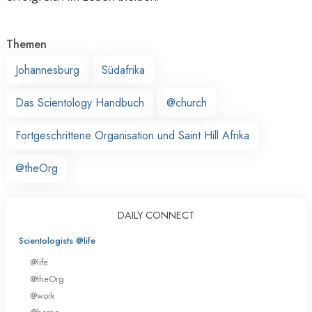
Themen
Johannesburg
Südafrika
Das Scientology Handbuch
@church
Fortgeschrittene Organisation und Saint Hill Afrika
@theOrg
DAILY CONNECT
Scientologists @life
@life
@theOrg
@work