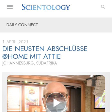
DAILY CONNECT
1. APRIL 2021
DIE NEUSTEN ABSCHLÜSSE
@HOME MIT ATTIE
JOHANNESBURG, SÜDAFRIKA