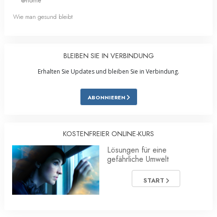
@home
Wie man gesund bleibt
BLEIBEN SIE IN VERBINDUNG
Erhalten Sie Updates und bleiben Sie in Verbindung.
ABONNIEREN
KOSTENFREIER ONLINE-KURS
Lösungen für eine
gefährliche Umwelt
START