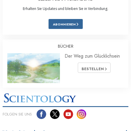
Erhalten Sie Updates und bleiben Sie in Verbindung.
ABONNIEREN
BÜCHER
Der Weg zum Glücklichsein
BESTELLEN
FOLGEN SIE UNS