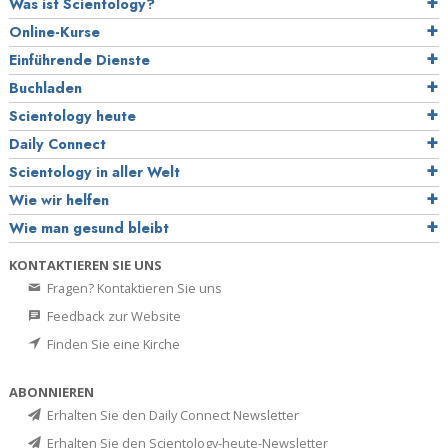
Was ist Scientology?
Online-Kurse
Einführende Dienste
Buchladen
Scientology heute
Daily Connect
Scientology in aller Welt
Wie wir helfen
Wie man gesund bleibt
KONTAKTIEREN SIE UNS
Fragen? Kontaktieren Sie uns
Feedback zur Website
Finden Sie eine Kirche
ABONNIEREN
Erhalten Sie den Daily Connect Newsletter
Erhalten Sie den Scientology-heute-Newsletter