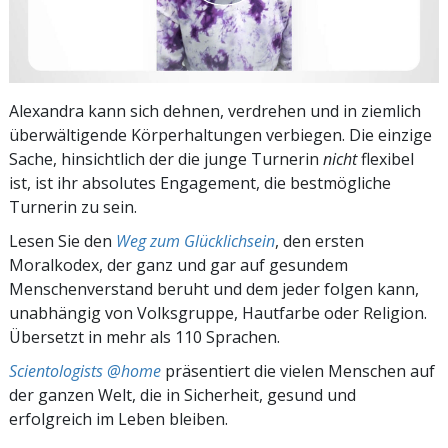
Alexandra kann sich dehnen, verdrehen und in ziemlich
überwältigende Körperhaltungen verbiegen. Die einzige
Sache, hinsichtlich der die junge Turnerin
nicht
flexibel
ist, ist ihr absolutes Engagement, die bestmögliche
Turnerin zu sein.
Lesen Sie den
Weg zum Glücklichsein
, den ersten
Moralkodex, der ganz und gar auf gesundem
Menschenverstand beruht und dem jeder folgen kann,
unabhängig von Volksgruppe, Hautfarbe oder Religion.
Übersetzt in mehr als 110 Sprachen.
Scientologists @home
präsentiert die vielen Menschen auf
der ganzen Welt, die in Sicherheit, gesund und
erfolgreich im Leben bleiben.