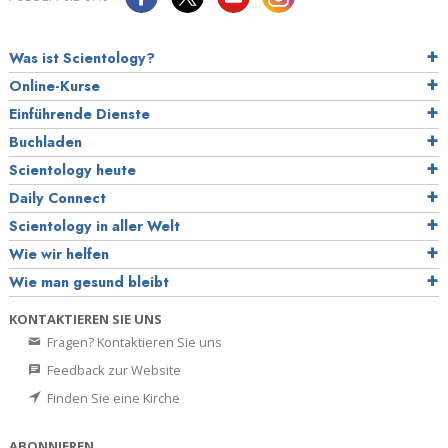
Was ist Scientology?
Online-Kurse
Einführende Dienste
Buchladen
Scientology heute
Daily Connect
Scientology in aller Welt
Wie wir helfen
Wie man gesund bleibt
KONTAKTIEREN SIE UNS
Fragen? Kontaktieren Sie uns
Feedback zur Website
Finden Sie eine Kirche
ABONNIEREN