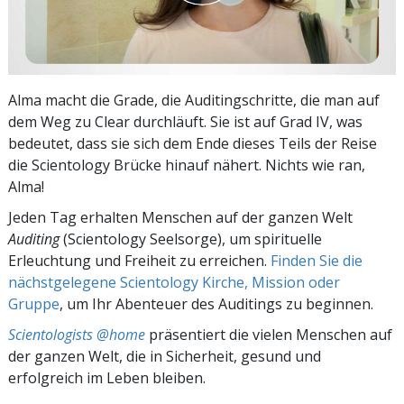
Alma macht die Grade, die Auditingschritte, die man auf
dem Weg zu Clear durchläuft. Sie ist auf Grad IV, was
bedeutet, dass sie sich dem Ende dieses Teils der Reise
die Scientology Brücke hinauf nähert. Nichts wie ran,
Alma!
Jeden Tag erhalten Menschen auf der ganzen Welt
Auditing
(Scientology Seelsorge), um spirituelle
Erleuchtung und Freiheit zu erreichen.
Finden Sie die
nächstgelegene Scientology Kirche, Mission oder
Gruppe
, um Ihr Abenteuer des Auditings zu beginnen.
Scientologists @home
präsentiert die vielen Menschen auf
der ganzen Welt, die in Sicherheit, gesund und
erfolgreich im Leben bleiben.