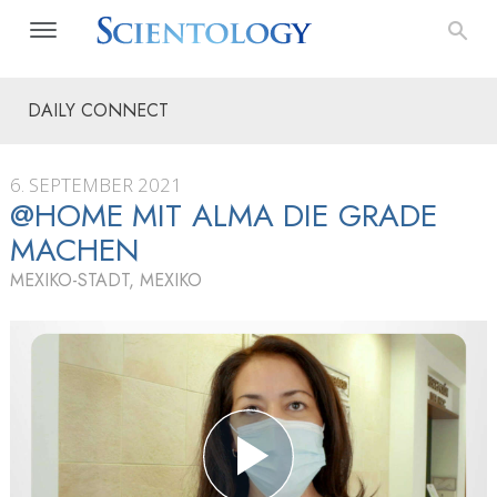
DAILY CONNECT
6. SEPTEMBER 2021
@HOME MIT ALMA DIE GRADE
MACHEN
MEXIKO-STADT, MEXIKO