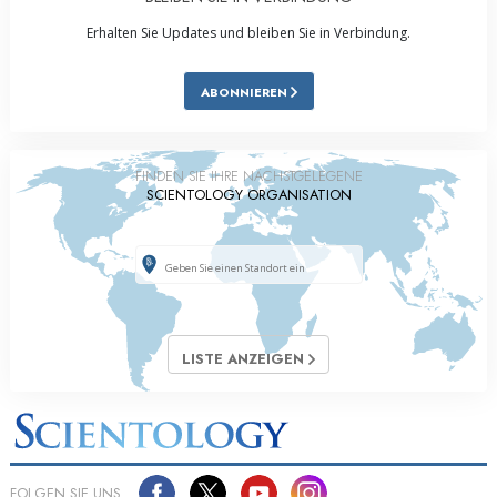
Erhalten Sie Updates und bleiben Sie in Verbindung.
ABONNIEREN
FINDEN SIE IHRE NÄCHSTGELEGENE
SCIENTOLOGY ORGANISATION
LISTE ANZEIGEN
FOLGEN SIE UNS