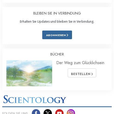
BLEIBEN SIE IN VERBINDUNG
Erhalten Sie Updates und bleiben Sie in Verbindung.
ABONNIEREN
BÜCHER
Der Weg zum Glücklichsein
BESTELLEN
FOLGEN SIE UNS