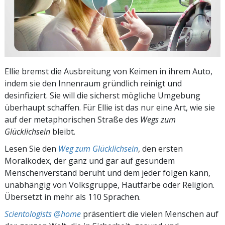
Ellie bremst die Ausbreitung von Keimen in ihrem Auto,
indem sie den Innenraum gründlich reinigt und
desinfiziert. Sie will die sicherst mögliche Umgebung
überhaupt schaffen. Für Ellie ist das nur eine Art, wie sie
auf der metaphorischen Straße des
Wegs zum
Glücklichsein
bleibt.
Lesen Sie den
Weg zum Glücklichsein
, den ersten
Moralkodex, der ganz und gar auf gesundem
Menschenverstand beruht und dem jeder folgen kann,
unabhängig von Volksgruppe, Hautfarbe oder Religion.
Übersetzt in mehr als 110 Sprachen.
Scientologists @home
präsentiert die vielen Menschen auf