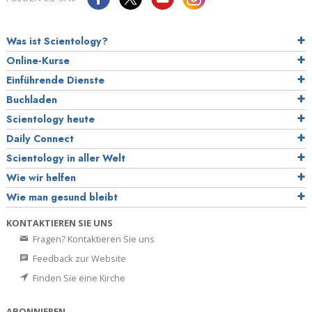
Was ist Scientology?
Online-Kurse
Einführende Dienste
Buchladen
Scientology heute
Daily Connect
Scientology in aller Welt
Wie wir helfen
Wie man gesund bleibt
KONTAKTIEREN SIE UNS
Fragen? Kontaktieren Sie uns
Feedback zur Website
Finden Sie eine Kirche
ABONNIEREN