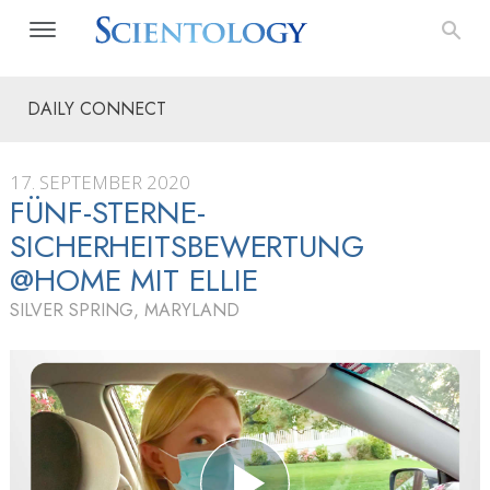
DAILY CONNECT
17. SEPTEMBER 2020
FÜNF-STERNE-
SICHERHEITSBEWERTUNG
@HOME MIT ELLIE
SILVER SPRING, MARYLAND