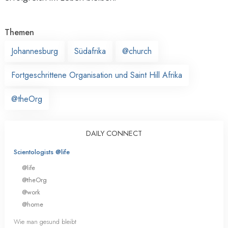
Themen
Johannesburg
Südafrika
@church
Fortgeschrittene Organisation und Saint Hill Afrika
@theOrg
DAILY CONNECT
Scientologists @life
@life
@theOrg
@work
@home
Wie man gesund bleibt