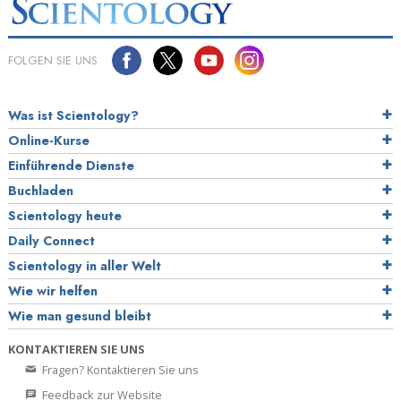
FOLGEN SIE UNS
Was ist Scientology?
Online-Kurse
Einführende Dienste
Buchladen
Scientology heute
Daily Connect
Scientology in aller Welt
Wie wir helfen
Wie man gesund bleibt
KONTAKTIEREN SIE UNS
Fragen? Kontaktieren Sie uns
Feedback zur Website