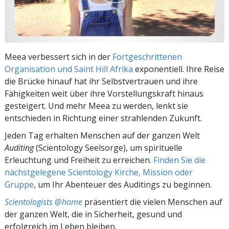
Meea verbessert sich in der
Fortgeschrittenen
Organisation und Saint Hill Afrika
exponentiell. Ihre Reise
die Brücke hinauf hat ihr Selbstvertrauen und ihre
Fähigkeiten weit über ihre Vorstellungskraft hinaus
gesteigert. Und mehr Meea zu werden, lenkt sie
entschieden in Richtung einer strahlenden Zukunft.
Jeden Tag erhalten Menschen auf der ganzen Welt
Auditing
(Scientology Seelsorge), um spirituelle
Erleuchtung und Freiheit zu erreichen.
Finden Sie die
nächstgelegene Scientology Kirche, Mission oder
Gruppe
, um Ihr Abenteuer des Auditings zu beginnen.
Scientologists @home
präsentiert die vielen Menschen auf
der ganzen Welt, die in Sicherheit, gesund und
erfolgreich im Leben bleiben.