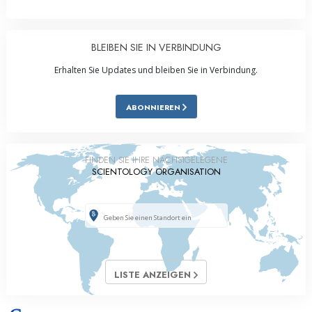
BLEIBEN SIE IN VERBINDUNG
Erhalten Sie Updates und bleiben Sie in Verbindung.
ABONNIEREN
FINDEN SIE IHRE NÄCHSTGELEGENE
SCIENTOLOGY ORGANISATION
LISTE ANZEIGEN