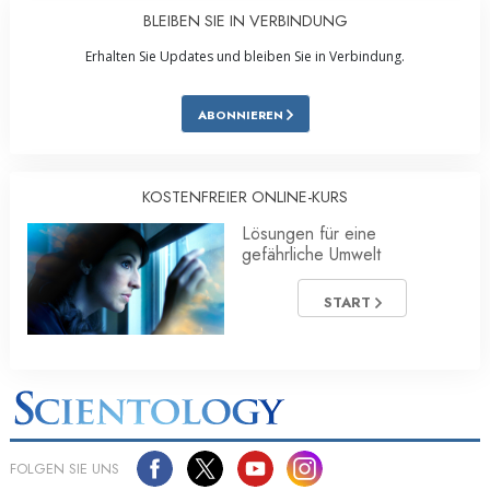
BLEIBEN SIE IN VERBINDUNG
Erhalten Sie Updates und bleiben Sie in Verbindung.
ABONNIEREN
KOSTENFREIER ONLINE-KURS
Lösungen für eine
gefährliche Umwelt
START
FOLGEN SIE UNS