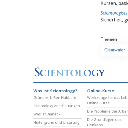
Kursen, bas
Scientologis
Sicherheit, 
Themen
Clearwater
Was ist Scientology?
Online-Kurse
Gründer, L. Ron Hubbard
Werkzeuge für das Le
Online-Kurse
Scientology Anschauungen
Die Probleme der Arbei
Was ist Dianetik?
Die Grundlagen des
Hintergrund und Ursprung
Denkens