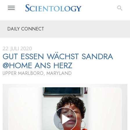
DAILY CONNECT
22. JULI 2020
GUT ESSEN WÄCHST SANDRA
@HOME ANS HERZ
UPPER MARLBORO, MARYLAND