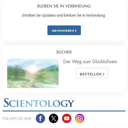
BLEIBEN SIE IN VERBINDUNG
Erhalten Sie Updates und bleiben Sie in Verbindung.
ABONNIEREN
BÜCHER
Der Weg zum Glücklichsein
BESTELLEN
FOLGEN SIE UNS