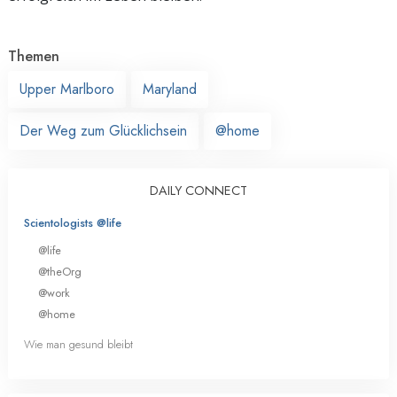
Themen
Upper Marlboro
Maryland
Der Weg zum Glücklichsein
@home
DAILY CONNECT
Scientologists @life
@life
@theOrg
@work
@home
Wie man gesund bleibt