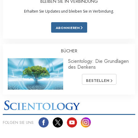
BLEIBEN SIE IN VERBINDUNG
Erhalten Sie Updates und bleiben Sie in Verbindung.
ABONNIEREN
BÜCHER
Scientology: Die Grundlagen
des Denkens
BESTELLEN
FOLGEN SIE UNS