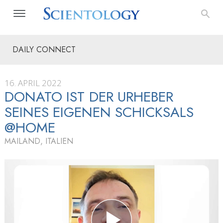
DAILY CONNECT
16. APRIL 2022
DONATO IST DER URHEBER
SEINES EIGENEN SCHICKSALS
@HOME
MAILAND, ITALIEN