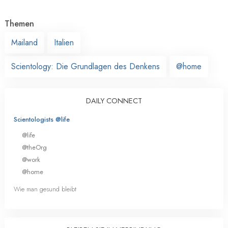
Themen
Mailand
Italien
Scientology: Die Grundlagen des Denkens
@home
DAILY CONNECT
Scientologists @life
@life
@theOrg
@work
@home
Wie man gesund bleibt