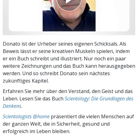
Donato ist der Urheber seines eigenen Schicksals. Als
Beweis lässt er seine kreativen Muskeln spielen, indem
er ein Buch schreibt und illustriert. Nur noch ein paar
weitere Zeichnungen und das Buch kann herausgegeben
werden. Und so schreibt Donato sein nächstes
zukünftiges Kapitel.
Erfahren Sie mehr über den Verstand, den Geist und das
Leben. Lesen Sie das Buch
Scientology: Die Grundlagen des
Denkens
.
Scientologists @home
präsentiert die vielen Menschen auf
der ganzen Welt, die in Sicherheit, gesund und
erfolgreich im Leben bleiben.