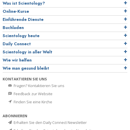
Was ist Scientology?
Online-Kurse
Einführende Dienste
Buchladen
Scientology heute
Daily Connect
Scientology in aller Welt
Wie wir helfen
Wie man gesund bleibt
KONTAKTIEREN SIE UNS
Fragen? Kontaktieren Sie uns
Feedback zur Website
Finden Sie eine Kirche
ABONNIEREN
Erhalten Sie den Daily Connect Newsletter