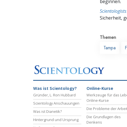
beginnen.
Scientologis
Sicherheit, 
Themen
Tampa
F
Was ist Scientology?
Online-Kurse
Gründer, L. Ron Hubbard
Werkzeuge für das Le
Online-Kurse
Scientology Anschauungen
Die Probleme der Arbei
Was ist Dianetik?
Die Grundlagen des
Hintergrund und Ursprung
Denkens