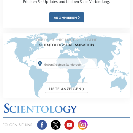
Erhalten Sie Updates und bleiben Sie in Verbindung.
ABONNIEREN
FINDEN SIE IHRE NÄCHSTGELEGENE
SCIENTOLOGY ORGANISATION
LISTE ANZEIGEN
FOLGEN SIE UNS