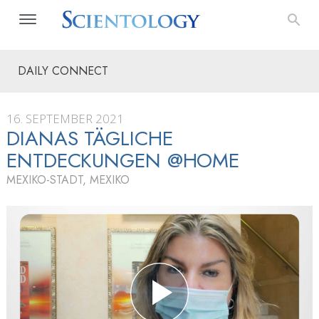
DAILY CONNECT
16. SEPTEMBER 2021
DIANAS TÄGLICHE
ENTDECKUNGEN @HOME
MEXIKO-STADT, MEXIKO