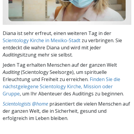
Diana ist sehr erfreut, einen weiteren Tag in der
Scientology Kirche in Mexiko-Stadt
zu verbringen. Sie
entdeckt die wahre Diana und wird mit jeder
Auditing
sitzung mehr sie selbst.
Jeden Tag erhalten Menschen auf der ganzen Welt
Auditing
(Scientology Seelsorge), um spirituelle
Erleuchtung und Freiheit zu erreichen.
Finden Sie die
nächstgelegene Scientology Kirche, Mission oder
Gruppe
, um Ihr Abenteuer des Auditings zu beginnen.
Scientologists @home
präsentiert die vielen Menschen auf
der ganzen Welt, die in Sicherheit, gesund und
erfolgreich im Leben bleiben.