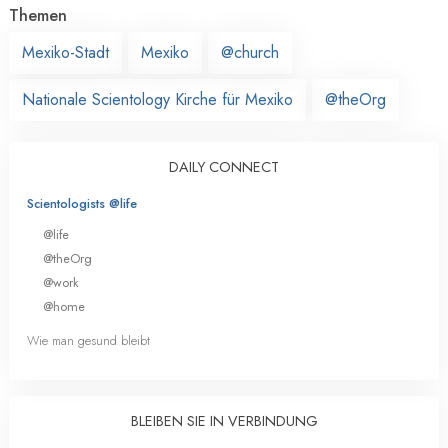
Themen
Mexiko-Stadt
Mexiko
@church
Nationale Scientology Kirche für Mexiko
@theOrg
DAILY CONNECT
Scientologists @life
@life
@theOrg
@work
@home
Wie man gesund bleibt
BLEIBEN SIE IN VERBINDUNG