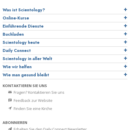
Was ist Scientology?
Online-Kurse
Einführende Dienste
Buchladen
Scientology heute
Daily Connect
Scientology in aller Welt
Wie wir helfen
Wie man gesund bleibt
KONTAKTIEREN SIE UNS
Fragen? Kontaktieren Sie uns
Feedback zur Website
Finden Sie eine Kirche
ABONNIEREN
Erhalten Sie den Daily Connect Newsletter