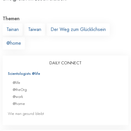
Themen
Tainan
Taiwan
Der Weg zum Glücklichsein
@home
DAILY CONNECT
Scientologists @life
@life
@theOrg
@work
@home
Wie man gesund bleibt