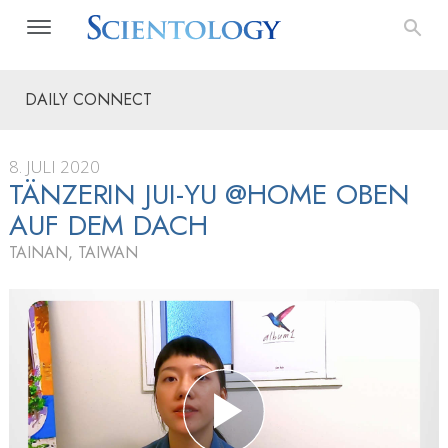
DAILY CONNECT
8. JULI 2020
TÄNZERIN
JUI-YU
@HOME OBEN
AUF DEM DACH
TAINAN, TAIWAN