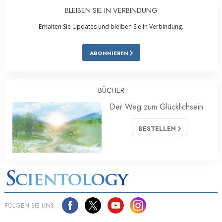
BLEIBEN SIE IN VERBINDUNG
Erhalten Sie Updates und bleiben Sie in Verbindung.
ABONNIEREN
BÜCHER
Der Weg zum Glücklichsein
BESTELLEN
FOLGEN SIE UNS