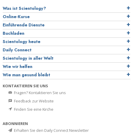
Was ist Scientology?
Online-Kurse
Einführende Dienste
Buchladen
Scientology heute
Daily Connect
Scientology in aller Welt
Wie wir helfen
Wie man gesund bleibt
KONTAKTIEREN SIE UNS
Fragen? Kontaktieren Sie uns
Feedback zur Website
Finden Sie eine Kirche
ABONNIEREN
Erhalten Sie den Daily Connect Newsletter