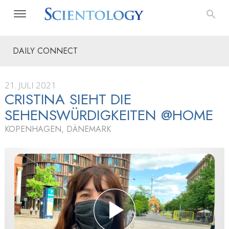
DAILY CONNECT
21. JULI 2021
CRISTINA SIEHT DIE
SEHENSWÜRDIGKEITEN @HOME
KOPENHAGEN, DÄNEMARK