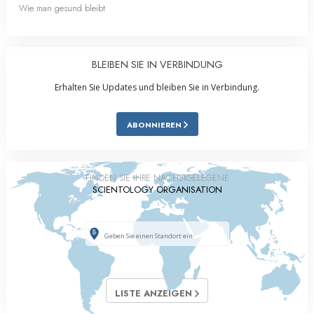
Wie man gesund bleibt
BLEIBEN SIE IN VERBINDUNG
Erhalten Sie Updates und bleiben Sie in Verbindung.
ABONNIEREN
FINDEN SIE IHRE NÄCHSTGELEGENE
SCIENTOLOGY ORGANISATION
LISTE ANZEIGEN