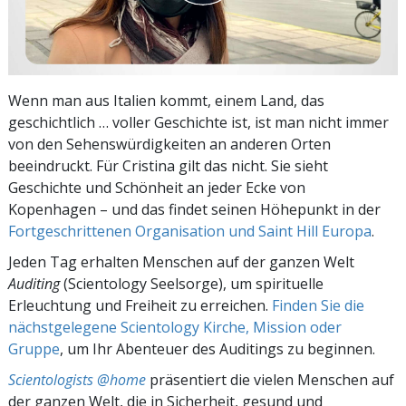
Wenn man aus Italien kommt, einem Land, das
geschichtlich … voller Geschichte ist, ist man nicht immer
von den Sehenswürdigkeiten an anderen Orten
beeindruckt. Für Cristina gilt das nicht. Sie sieht
Geschichte und Schönheit an jeder Ecke von
Kopenhagen – und das findet seinen Höhepunkt in der
Fortgeschrittenen Organisation und Saint Hill Europa
.
Jeden Tag erhalten Menschen auf der ganzen Welt
Auditing
(Scientology Seelsorge), um spirituelle
Erleuchtung und Freiheit zu erreichen.
Finden Sie die
nächstgelegene Scientology Kirche, Mission oder
Gruppe
, um Ihr Abenteuer des Auditings zu beginnen.
Scientologists @home
präsentiert die vielen Menschen auf
der ganzen Welt, die in Sicherheit, gesund und