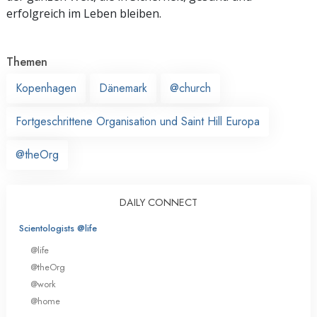
erfolgreich im Leben bleiben.
Themen
Kopenhagen
Dänemark
@church
Fortgeschrittene Organisation und Saint Hill Europa
@theOrg
DAILY CONNECT
Scientologists @life
@life
@theOrg
@work
@home