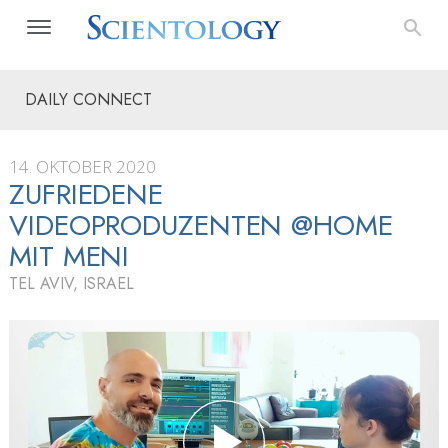
DAILY CONNECT
14. OKTOBER 2020
ZUFRIEDENE
VIDEOPRODUZENTEN @HOME
MIT MENI
TEL AVIV, ISRAEL