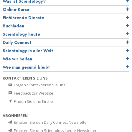
Was ist Scientology?
Online-Kurse
Einführende Dienste
Buchladen
Scientology heute
Daily Connect
Scientology in aller Welt
Wie wir helfen
Wie man gesund bleibt
KONTAKTIEREN SIE UNS
Fragen? Kontaktieren Sie uns
Feedback zur Website
Finden Sie eine Kirche
ABONNIEREN
Erhalten Sie den Daily Connect Newsletter
Erhalten Sie den Scientology-heute-Newsletter