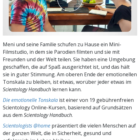
Meni und seine Familie schufen zu Hause ein Mini-
Filmstudio, in dem sie Parodien filmten und sie mit
Freunden und der Welt teilen. Sie haben eine Umgebung
geschaffen, die auf Spaß ausgerichtet ist, und das hält
sie in guter Stimmung. Am oberen Ende der emotionellen
Tonskala zu bleiben, ist etwas, worüber jeder etwas im
Scientology Handbuch
lernen kann.
Die emotionelle Tonskala
ist einer von 19 gebührenfreien
Scientology Online-Kursen, basierend auf Grundsätzen
aus dem
Scientology Handbuch
.
Scientologists @home
präsentiert die vielen Menschen auf
der ganzen Welt, die in Sicherheit, gesund und