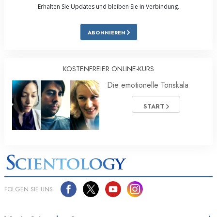
Erhalten Sie Updates und bleiben Sie in Verbindung.
ABONNIEREN
KOSTENFREIER ONLINE-KURS
Die emotionelle Tonskala
START
FOLGEN SIE UNS