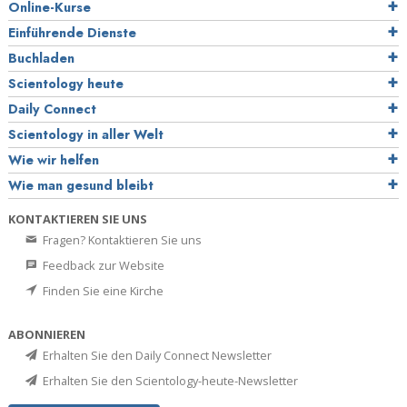
Online-Kurse
Einführende Dienste
Buchladen
Scientology heute
Daily Connect
Scientology in aller Welt
Wie wir helfen
Wie man gesund bleibt
KONTAKTIEREN SIE UNS
Fragen? Kontaktieren Sie uns
Feedback zur Website
Finden Sie eine Kirche
ABONNIEREN
Erhalten Sie den Daily Connect Newsletter
Erhalten Sie den Scientology-heute-Newsletter