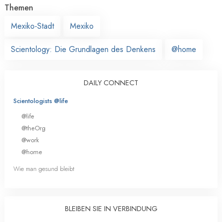
Themen
Mexiko-Stadt
Mexiko
Scientology: Die Grundlagen des Denkens
@home
DAILY CONNECT
Scientologists @life
@life
@theOrg
@work
@home
Wie man gesund bleibt
BLEIBEN SIE IN VERBINDUNG