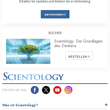
Erhalten Sie Updates und bleiben Sie in Verbindung.
ABONNIEREN
BÜCHER
Scientology: Die Grundlagen
des Denkens
BESTELLEN
FOLGEN SIE UNS
Was ist Scientology?