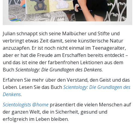
Julian schnappt sich seine Malbücher und Stifte und
verbringt etwas Zeit damit, seine künstlerische Natur
anzuzapfen. Er ist noch nicht einmal im Teenageralter,
aber er hat die Freude am Erschaffen bereits entdeckt –
und das ist eine der farbenfrohen Lektionen aus dem
Buch
Scientology: Die Grundlagen des Denkens
.
Erfahren Sie mehr über den Verstand, den Geist und das
Leben. Lesen Sie das Buch
Scientology: Die Grundlagen des
Denkens
.
Scientologists @home
präsentiert die vielen Menschen auf
der ganzen Welt, die in Sicherheit, gesund und
erfolgreich im Leben bleiben.