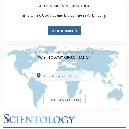
BLEIBEN SIE IN VERBINDUNG
Erhalten Sie Updates und bleiben Sie in Verbindung.
ABONNIEREN
FINDEN SIE IHRE NÄCHSTGELEGENE
SCIENTOLOGY ORGANISATION
LISTE ANZEIGEN