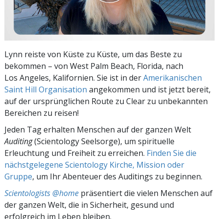
Lynn reiste von Küste zu Küste, um das Beste zu
bekommen – von West Palm Beach, Florida, nach
Los Angeles, Kalifornien. Sie ist in der
Amerikanischen
Saint Hill Organisation
angekommen und ist jetzt bereit,
auf der ursprünglichen Route zu Clear zu unbekannten
Bereichen zu reisen!
Jeden Tag erhalten Menschen auf der ganzen Welt
Auditing
(Scientology Seelsorge), um spirituelle
Erleuchtung und Freiheit zu erreichen.
Finden Sie die
nächstgelegene Scientology Kirche, Mission oder
Gruppe
, um Ihr Abenteuer des Auditings zu beginnen.
Scientologists @home
präsentiert die vielen Menschen auf
der ganzen Welt, die in Sicherheit, gesund und
erfolgreich im Leben bleiben.