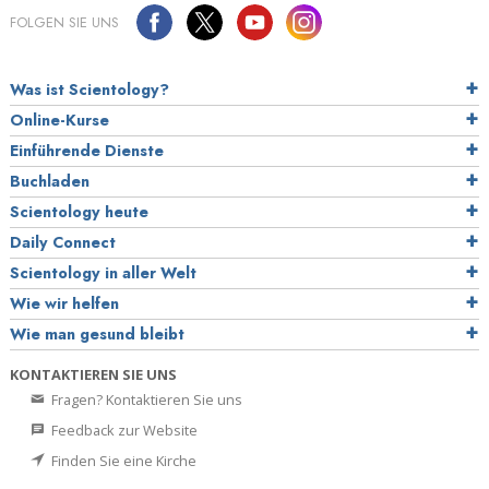
FOLGEN SIE UNS
Was ist Scientology?
Online-Kurse
Einführende Dienste
Buchladen
Scientology heute
Daily Connect
Scientology in aller Welt
Wie wir helfen
Wie man gesund bleibt
KONTAKTIEREN SIE UNS
Fragen? Kontaktieren Sie uns
Feedback zur Website
Finden Sie eine Kirche