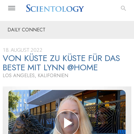
DAILY CONNECT
18. AUGUST 2022
VON KÜSTE ZU KÜSTE FÜR DAS
BESTE MIT LYNN @HOME
LOS ANGELES, KALIFORNIEN