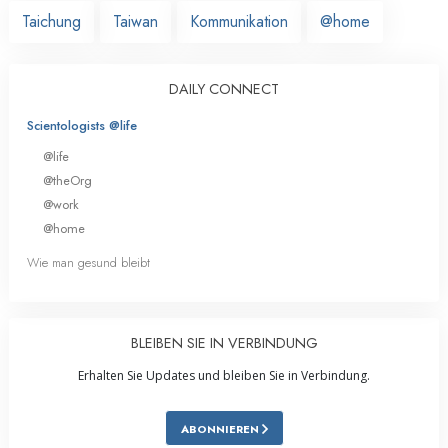
Taichung
Taiwan
Kommunikation
@home
DAILY CONNECT
Scientologists @life
@life
@theOrg
@work
@home
Wie man gesund bleibt
BLEIBEN SIE IN VERBINDUNG
Erhalten Sie Updates und bleiben Sie in Verbindung.
ABONNIEREN