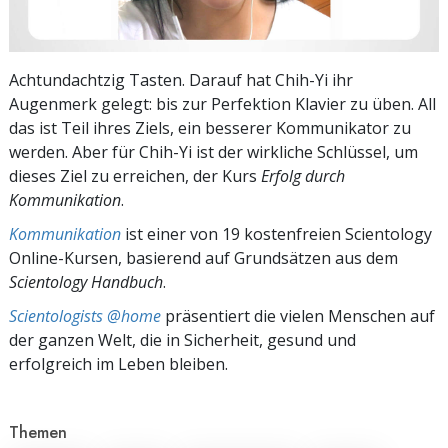
Achtundachtzig Tasten. Darauf hat Chih-Yi ihr
Augenmerk gelegt: bis zur Perfektion Klavier zu üben. All
das ist Teil ihres Ziels, ein besserer Kommunikator zu
werden. Aber für Chih-Yi ist der wirkliche Schlüssel, um
dieses Ziel zu erreichen, der Kurs
Erfolg durch
Kommunikation
.
Kommunikation
ist einer von 19 kostenfreien Scientology
Online-Kursen, basierend auf Grundsätzen aus dem
Scientology Handbuch
.
Scientologists @home
präsentiert die vielen Menschen auf
der ganzen Welt, die in Sicherheit, gesund und
erfolgreich im Leben bleiben.
Themen