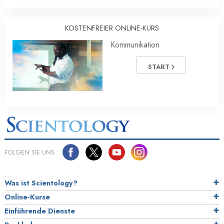
KOSTENFREIER ONLINE-KURS
Kommunikation
START
FOLGEN SIE UNS
Was ist Scientology?
Online-Kurse
Einführende Dienste