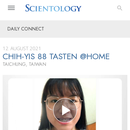
DAILY CONNECT
12. AUGUST 2021
CHIH-YIS 88 TASTEN @HOME
TAICHUNG, TAIWAN