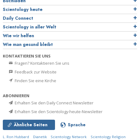
Buchladen
Scientology heute
Daily Connect
Scientology in aller Welt
Wie wir helfen
Wie man gesund bleibt
KONTAKTIEREN SIE UNS
Fragen? Kontaktieren Sie uns
Feedback zur Website
Finden Sie eine Kirche
ABONNIEREN
Erhalten Sie den Daily Connect Newsletter
Erhalten Sie den Scientology-heute-Newsletter
Ähnliche Seiten
Sprache
L. Ron Hubbard
Dianetik
Scientology Network
Scientology Religion