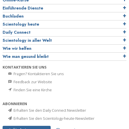
Online-Kurse
Einführende Dienste
Buchladen
Scientology heute
Daily Connect
Scientology in aller Welt
Wie wir helfen
Wie man gesund bleibt
KONTAKTIEREN SIE UNS
Fragen? Kontaktieren Sie uns
Feedback zur Website
Finden Sie eine Kirche
ABONNIEREN
Erhalten Sie den Daily Connect Newsletter
Erhalten Sie den Scientology-heute-Newsletter