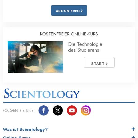
ABONNIEREN
KOSTENFREIER ONLINE-KURS
Die Technologie
des Studierens
START
FOLGEN SIE UNS
Was ist Scientology?