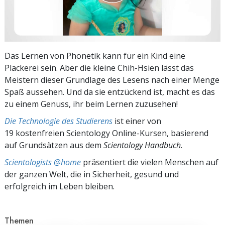
Das Lernen von Phonetik kann für ein Kind eine
Plackerei sein. Aber die kleine Chih-Hsien lässt das
Meistern dieser Grundlage des Lesens nach einer Menge
Spaß aussehen. Und da sie entzückend ist, macht es das
zu einem Genuss, ihr beim Lernen zuzusehen!
Die Technologie des Studierens
ist einer von
19 kostenfreien Scientology Online-Kursen, basierend
auf Grundsätzen aus dem
Scientology Handbuch
.
Scientologists @home
präsentiert die vielen Menschen auf
der ganzen Welt, die in Sicherheit, gesund und
erfolgreich im Leben bleiben.
Themen