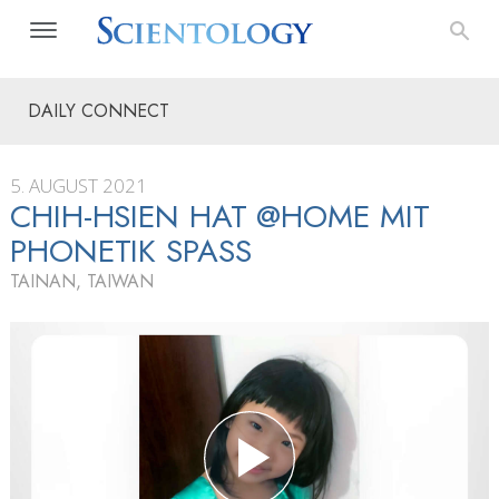
DAILY CONNECT
5. AUGUST 2021
CHIH-HSIEN HAT @HOME MIT
PHONETIK SPASS
TAINAN, TAIWAN