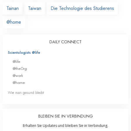
Tainan
Taiwan
Die Technologie des Studierens
@home
DAILY CONNECT
Scientologists @life
@life
@theOrg
@work
@home
Wie man gesund bleibt
BLEIBEN SIE IN VERBINDUNG
Erhalten Sie Updates und bleiben Sie in Verbindung.