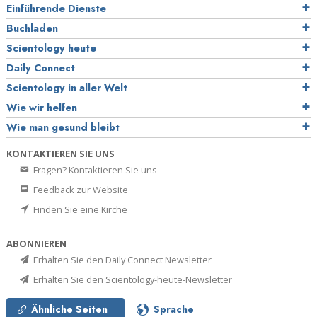
Einführende Dienste
Buchladen
Scientology heute
Daily Connect
Scientology in aller Welt
Wie wir helfen
Wie man gesund bleibt
KONTAKTIEREN SIE UNS
Fragen? Kontaktieren Sie uns
Feedback zur Website
Finden Sie eine Kirche
ABONNIEREN
Erhalten Sie den Daily Connect Newsletter
Erhalten Sie den Scientology-heute-Newsletter
Ähnliche Seiten
Sprache