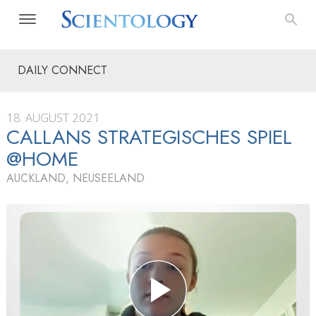
DAILY CONNECT
18. AUGUST 2021
CALLANS STRATEGISCHES SPIEL
@HOME
AUCKLAND, NEUSEELAND