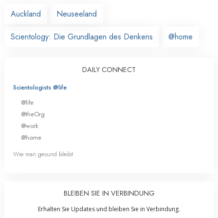
Auckland
Neuseeland
Scientology: Die Grundlagen des Denkens
@home
DAILY CONNECT
Scientologists @life
@life
@theOrg
@work
@home
Wie man gesund bleibt
BLEIBEN SIE IN VERBINDUNG
Erhalten Sie Updates und bleiben Sie in Verbindung.