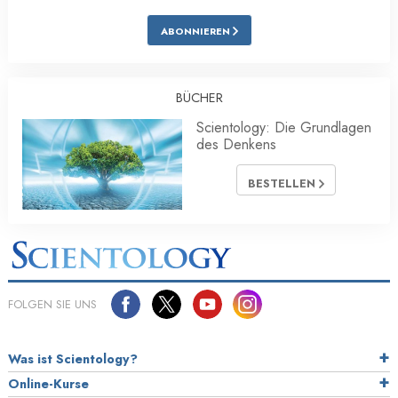
ABONNIEREN
BÜCHER
Scientology: Die Grundlagen
des Denkens
BESTELLEN
FOLGEN SIE UNS
Was ist Scientology?
Online-Kurse