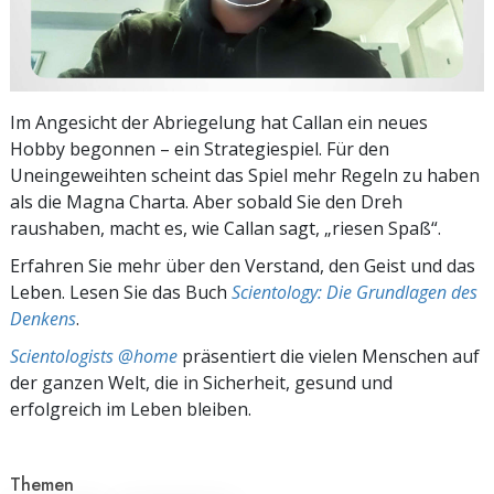
Im Angesicht der Abriegelung hat Callan ein neues
Hobby begonnen – ein Strategiespiel. Für den
Uneingeweihten scheint das Spiel mehr Regeln zu haben
als die Magna Charta. Aber sobald Sie den Dreh
raushaben, macht es, wie Callan sagt, „riesen Spaß“.
Erfahren Sie mehr über den Verstand, den Geist und das
Leben. Lesen Sie das Buch
Scientology: Die Grundlagen des
Denkens
.
Scientologists @home
präsentiert die vielen Menschen auf
der ganzen Welt, die in Sicherheit, gesund und
erfolgreich im Leben bleiben.
Themen