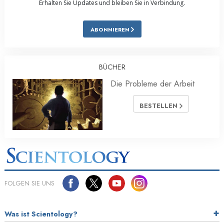
Erhalten Sie Updates und bleiben Sie in Verbindung.
ABONNIEREN
BÜCHER
Die Probleme der Arbeit
BESTELLEN
FOLGEN SIE UNS
Was ist Scientology?