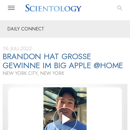
DAILY CONNECT
16. JULI 2022
BRANDON HAT GROSSE G
EWINNE IM BIG APPLE @HOME
NEW YORK CITY, NEW YORK