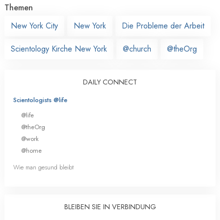
Themen
New York City
New York
Die Probleme der Arbeit
Scientology Kirche New York
@church
@theOrg
DAILY CONNECT
Scientologists @life
@life
@theOrg
@work
@home
Wie man gesund bleibt
BLEIBEN SIE IN VERBINDUNG