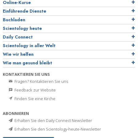
Online-Kurse
Einführende Dienste
Buchladen
Scientology heute
Daily Connect
Scientology in aller Welt
Wie wir helfen
Wie man gesund bleibt
KONTAKTIEREN SIE UNS
Fragen? Kontaktieren Sie uns
Feedback zur Website
Finden Sie eine Kirche
ABONNIEREN
Erhalten Sie den Daily Connect Newsletter
Erhalten Sie den Scientology-heute-Newsletter