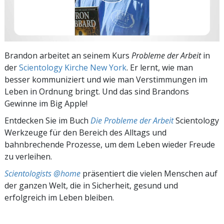
Brandon arbeitet an seinem Kurs
Probleme der Arbeit
in
der
Scientology Kirche New York
. Er lernt, wie man
besser kommuniziert und wie man Verstimmungen im
Leben in Ordnung bringt. Und das sind Brandons
Gewinne im Big Apple!
Entdecken Sie im Buch
Die Probleme der Arbeit
Scientology
Werkzeuge für den Bereich des Alltags und
bahnbrechende Prozesse, um dem Leben wieder Freude
zu verleihen.
Scientologists @home
präsentiert die vielen Menschen auf
der ganzen Welt, die in Sicherheit, gesund und
erfolgreich im Leben bleiben.