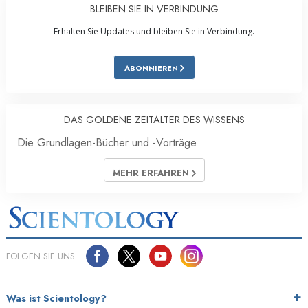
BLEIBEN SIE IN VERBINDUNG
Erhalten Sie Updates und bleiben Sie in Verbindung.
ABONNIEREN
DAS GOLDENE ZEITALTER DES WISSENS
Die Grundlagen-Bücher und -Vorträge
MEHR ERFAHREN
FOLGEN SIE UNS
Was ist Scientology?