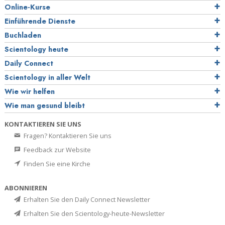
Online-Kurse
Einführende Dienste
Buchladen
Scientology heute
Daily Connect
Scientology in aller Welt
Wie wir helfen
Wie man gesund bleibt
KONTAKTIEREN SIE UNS
Fragen? Kontaktieren Sie uns
Feedback zur Website
Finden Sie eine Kirche
ABONNIEREN
Erhalten Sie den Daily Connect Newsletter
Erhalten Sie den Scientology-heute-Newsletter