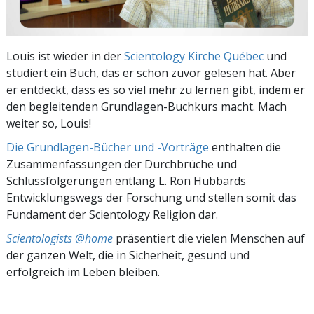
Louis ist wieder in der
Scientology Kirche Québec
und
studiert ein Buch, das er schon zuvor gelesen hat. Aber
er entdeckt, dass es so viel mehr zu lernen gibt, indem er
den begleitenden Grundlagen-Buchkurs macht. Mach
weiter so, Louis!
Die Grundlagen-Bücher und -Vorträge
enthalten die
Zusammenfassungen der Durchbrüche und
Schlussfolgerungen entlang L. Ron Hubbards
Entwicklungswegs der Forschung und stellen somit das
Fundament der Scientology Religion dar.
Scientologists @home
präsentiert die vielen Menschen auf
der ganzen Welt, die in Sicherheit, gesund und
erfolgreich im Leben bleiben.