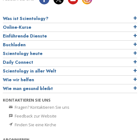
Was ist Scientology?
Online-Kurse
Einführende Dienste
Buchladen
Scientology heute
Daily Connect
Scientology in aller Welt
Wie wir helfen
Wie man gesund bleibt
KONTAKTIEREN SIE UNS
Fragen? Kontaktieren Sie uns
Feedback zur Website
Finden Sie eine Kirche
ABONNIEREN