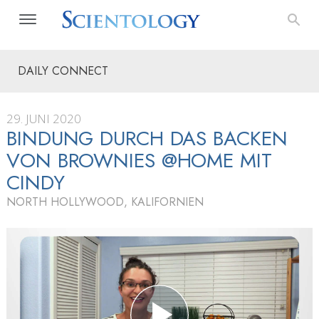
DAILY CONNECT
29. JUNI 2020
BINDUNG DURCH DAS BACKEN
VON BROWNIES @HOME MIT
CINDY
NORTH HOLLYWOOD, KALIFORNIEN