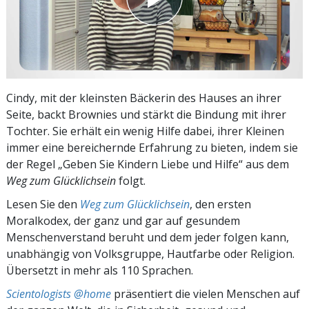
Cindy, mit der kleinsten Bäckerin des Hauses an ihrer
Seite, backt Brownies und stärkt die Bindung mit ihrer
Tochter. Sie erhält ein wenig Hilfe dabei, ihrer Kleinen
immer eine bereichernde Erfahrung zu bieten, indem sie
der Regel „Geben Sie Kindern Liebe und Hilfe“ aus dem
Weg zum Glücklichsein
folgt.
Lesen Sie den
Weg zum Glücklichsein
, den ersten
Moralkodex, der ganz und gar auf gesundem
Menschenverstand beruht und dem jeder folgen kann,
unabhängig von Volksgruppe, Hautfarbe oder Religion.
Übersetzt in mehr als 110 Sprachen.
Scientologists @home
präsentiert die vielen Menschen auf