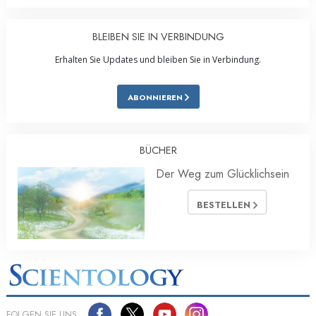
BLEIBEN SIE IN VERBINDUNG
Erhalten Sie Updates und bleiben Sie in Verbindung.
ABONNIEREN
BÜCHER
Der Weg zum Glücklichsein
BESTELLEN
FOLGEN SIE UNS