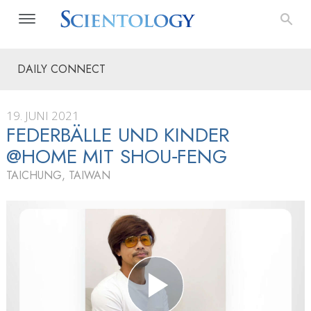
DAILY CONNECT
19. JUNI 2021
FEDERBÄLLE UND KINDER
@HOME MIT SHOU‑FENG
TAICHUNG, TAIWAN