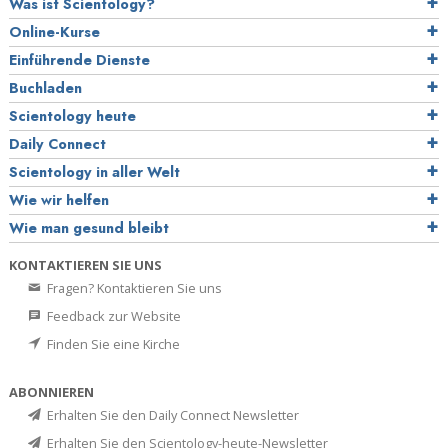
Was ist Scientology?
Online-Kurse
Einführende Dienste
Buchladen
Scientology heute
Daily Connect
Scientology in aller Welt
Wie wir helfen
Wie man gesund bleibt
KONTAKTIEREN SIE UNS
Fragen? Kontaktieren Sie uns
Feedback zur Website
Finden Sie eine Kirche
ABONNIEREN
Erhalten Sie den Daily Connect Newsletter
Erhalten Sie den Scientology-heute-Newsletter