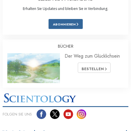
Erhalten Sie Updates und bleiben Sie in Verbindung.
ABONNIEREN
BÜCHER
Der Weg zum Glücklichsein
BESTELLEN
FOLGEN SIE UNS