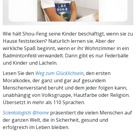
Wie hält Shou-Feng seine Kinder beschäftigt, wenn sie zu
Hause feststecken? Natürlich lernen sie. Aber der
wirkliche Spaß beginnt, wenn er ihr Wohnzimmer in ein
Badmintonfeld verwandelt. Dann gibt es nur Federbälle
und Kinder und Lächeln.
Lesen Sie den
Weg zum Glücklichsein
, den ersten
Moralkodex, der ganz und gar auf gesundem
Menschenverstand beruht und dem jeder folgen kann,
unabhängig von Volksgruppe, Hautfarbe oder Religion.
Übersetzt in mehr als 110 Sprachen.
Scientologists @home
präsentiert die vielen Menschen auf
der ganzen Welt, die in Sicherheit, gesund und
erfolgreich im Leben bleiben.