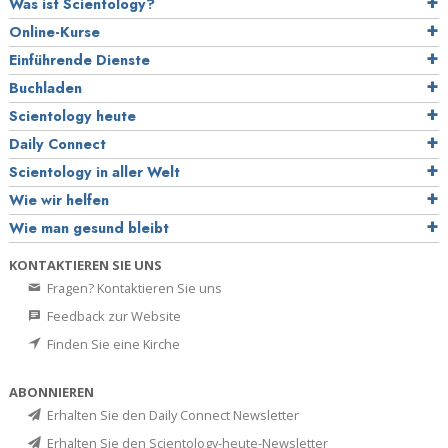
Was ist Scientology?
Online-Kurse
Einführende Dienste
Buchladen
Scientology heute
Daily Connect
Scientology in aller Welt
Wie wir helfen
Wie man gesund bleibt
KONTAKTIEREN SIE UNS
Fragen? Kontaktieren Sie uns
Feedback zur Website
Finden Sie eine Kirche
ABONNIEREN
Erhalten Sie den Daily Connect Newsletter
Erhalten Sie den Scientology-heute-Newsletter