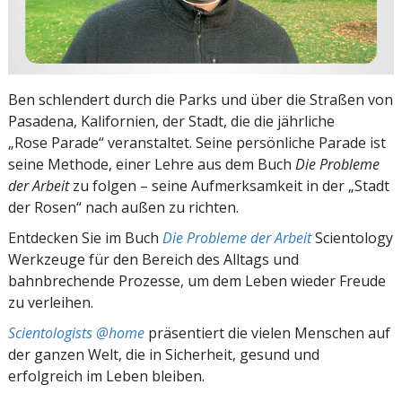
Ben schlendert durch die Parks und über die Straßen von
Pasadena, Kalifornien, der Stadt, die die jährliche
„Rose Parade“ veranstaltet. Seine persönliche Parade ist
seine Methode, einer Lehre aus dem Buch
Die Probleme
der Arbeit
zu folgen – seine Aufmerksamkeit in der „Stadt
der Rosen“ nach außen zu richten.
Entdecken Sie im Buch
Die Probleme der Arbeit
Scientology
Werkzeuge für den Bereich des Alltags und
bahnbrechende Prozesse, um dem Leben wieder Freude
zu verleihen.
Scientologists @home
präsentiert die vielen Menschen auf
der ganzen Welt, die in Sicherheit, gesund und
erfolgreich im Leben bleiben.