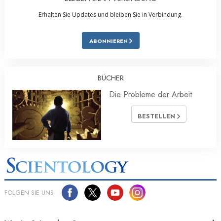
Erhalten Sie Updates und bleiben Sie in Verbindung.
ABONNIEREN
BÜCHER
Die Probleme der Arbeit
BESTELLEN
FOLGEN SIE UNS