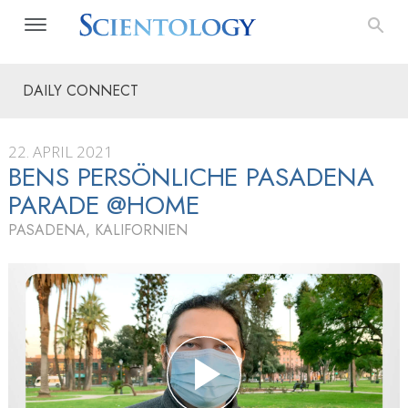
DAILY CONNECT
22. APRIL 2021
BENS PERSÖNLICHE PASADENA
PARADE @HOME
PASADENA, KALIFORNIEN