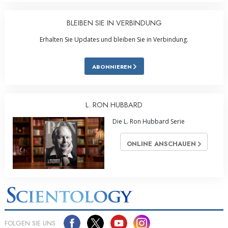
BLEIBEN SIE IN VERBINDUNG
Erhalten Sie Updates und bleiben Sie in Verbindung.
ABONNIEREN
L. RON HUBBARD
Die L. Ron Hubbard Serie
ONLINE ANSCHAUEN
FOLGEN SIE UNS