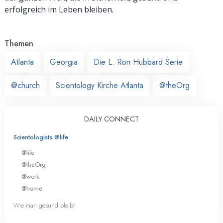
erfolgreich im Leben bleiben.
Themen
Atlanta
Georgia
Die L. Ron Hubbard Serie
@church
Scientology Kirche Atlanta
@theOrg
DAILY CONNECT
Scientologists @life
@life
@theOrg
@work
@home
Wie man gesund bleibt