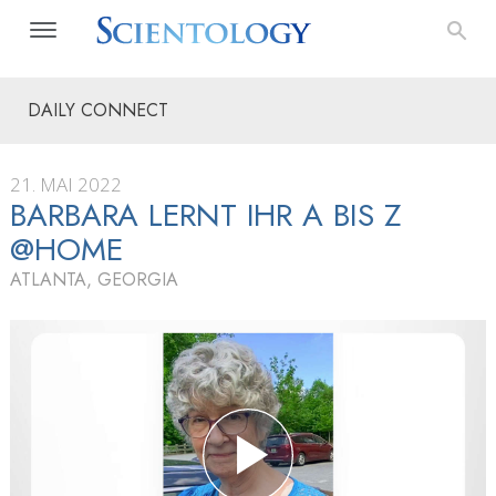
DAILY CONNECT
21. MAI 2022
BARBARA LERNT IHR A BIS Z
@HOME
ATLANTA, GEORGIA