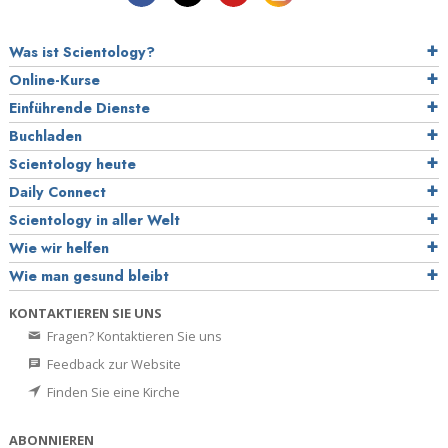
Was ist Scientology?
Online-Kurse
Einführende Dienste
Buchladen
Scientology heute
Daily Connect
Scientology in aller Welt
Wie wir helfen
Wie man gesund bleibt
KONTAKTIEREN SIE UNS
Fragen? Kontaktieren Sie uns
Feedback zur Website
Finden Sie eine Kirche
ABONNIEREN