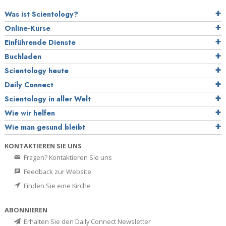
Was ist Scientology?
Online-Kurse
Einführende Dienste
Buchladen
Scientology heute
Daily Connect
Scientology in aller Welt
Wie wir helfen
Wie man gesund bleibt
KONTAKTIEREN SIE UNS
Fragen? Kontaktieren Sie uns
Feedback zur Website
Finden Sie eine Kirche
ABONNIEREN
Erhalten Sie den Daily Connect Newsletter