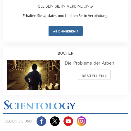
BLEIBEN SIE IN VERBINDUNG
Erhalten Sie Updates und bleiben Sie in Verbindung.
ABONNIEREN
BÜCHER
Die Probleme der Arbeit
BESTELLEN
FOLGEN SIE UNS