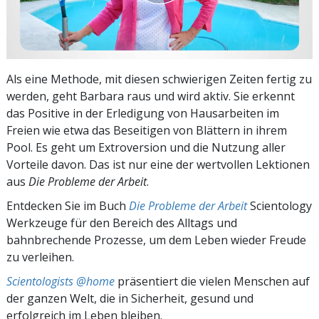
Als eine Methode, mit diesen schwierigen Zeiten fertig zu
werden, geht Barbara raus und wird aktiv. Sie erkennt
das Positive in der Erledigung von Hausarbeiten im
Freien wie etwa das Beseitigen von Blättern in ihrem
Pool. Es geht um Extroversion und die Nutzung aller
Vorteile davon. Das ist nur eine der wertvollen Lektionen
aus
Die Probleme der Arbeit
.
Entdecken Sie im Buch
Die Probleme der Arbeit
Scientology
Werkzeuge für den Bereich des Alltags und
bahnbrechende Prozesse, um dem Leben wieder Freude
zu verleihen.
Scientologists @home
präsentiert die vielen Menschen auf
der ganzen Welt, die in Sicherheit, gesund und
erfolgreich im Leben bleiben.