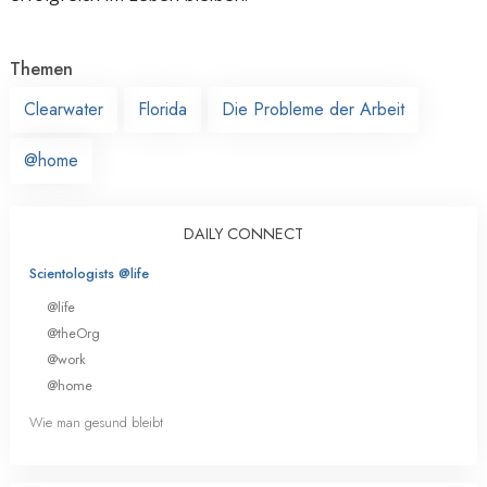
Themen
Clearwater
Florida
Die Probleme der Arbeit
@home
DAILY CONNECT
Scientologists @life
@life
@theOrg
@work
@home
Wie man gesund bleibt