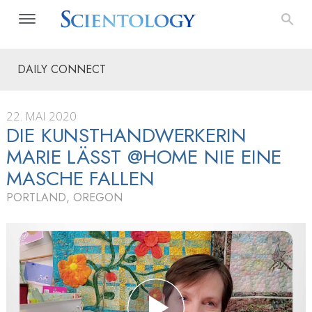
DAILY CONNECT
22. MAI 2020
DIE KUNSTHAND­WERKERIN
MARIE LÄSST @HOME NIE EINE
MASCHE FALLEN
PORTLAND, OREGON