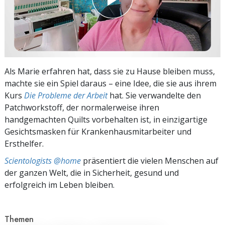
Als Marie erfahren hat, dass sie zu Hause bleiben muss,
machte sie ein Spiel daraus – eine Idee, die sie aus ihrem
Kurs
Die Probleme der Arbeit
hat. Sie verwandelte den
Patchworkstoff, der normalerweise ihren
handgemachten Quilts vorbehalten ist, in einzigartige
Gesichtsmasken für Krankenhausmitarbeiter und
Ersthelfer.
Scientologists @home
präsentiert die vielen Menschen auf
der ganzen Welt, die in Sicherheit, gesund und
erfolgreich im Leben bleiben.
Themen