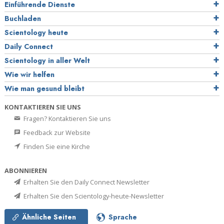
Einführende Dienste
Buchladen
Scientology heute
Daily Connect
Scientology in aller Welt
Wie wir helfen
Wie man gesund bleibt
KONTAKTIEREN SIE UNS
Fragen? Kontaktieren Sie uns
Feedback zur Website
Finden Sie eine Kirche
ABONNIEREN
Erhalten Sie den Daily Connect Newsletter
Erhalten Sie den Scientology-heute-Newsletter
Ähnliche Seiten
Sprache