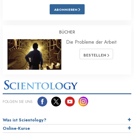
ABONNIEREN
BÜCHER
Die Probleme der Arbeit
BESTELLEN
FOLGEN SIE UNS
Was ist Scientology?
Online-Kurse