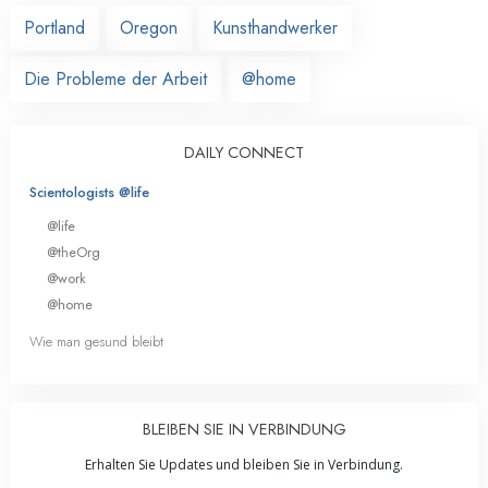
Portland
Oregon
Kunsthandwerker
Die Probleme der Arbeit
@home
DAILY CONNECT
Scientologists @life
@life
@theOrg
@work
@home
Wie man gesund bleibt
BLEIBEN SIE IN VERBINDUNG
Erhalten Sie Updates und bleiben Sie in Verbindung.