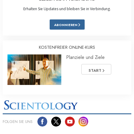
Erhalten Sie Updates und bleiben Sie in Verbindung.
ABONNIEREN
KOSTENFREIER ONLINE-KURS
Planziele und Ziele
START
FOLGEN SIE UNS