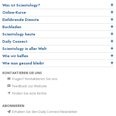
Was ist Scientology?
Online-Kurse
Einführende Dienste
Buchladen
Scientology heute
Daily Connect
Scientology in aller Welt
Wie wir helfen
Wie man gesund bleibt
KONTAKTIEREN SIE UNS
Fragen? Kontaktieren Sie uns
Feedback zur Website
Finden Sie eine Kirche
ABONNIEREN
Erhalten Sie den Daily Connect Newsletter