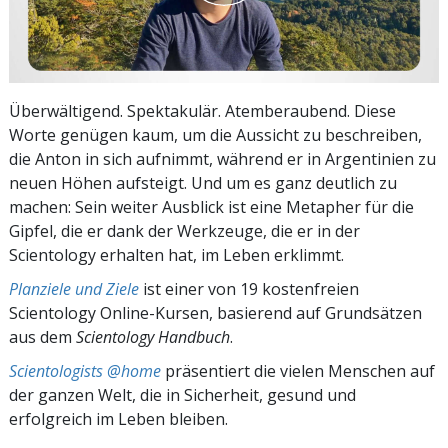
Überwältigend. Spektakulär. Atemberaubend. Diese
Worte genügen kaum, um die Aussicht zu beschreiben,
die Anton in sich aufnimmt, während er in Argentinien zu
neuen Höhen aufsteigt. Und um es ganz deutlich zu
machen: Sein weiter Ausblick ist eine Metapher für die
Gipfel, die er dank der Werkzeuge, die er in der
Scientology erhalten hat, im Leben erklimmt.
Planziele und Ziele
ist einer von 19 kostenfreien
Scientology Online-Kursen, basierend auf Grundsätzen
aus dem
Scientology Handbuch
.
Scientologists @home
präsentiert die vielen Menschen auf
der ganzen Welt, die in Sicherheit, gesund und
erfolgreich im Leben bleiben.