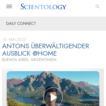
DAILY CONNECT
16. MAI 2022
ANTONS ÜBERWÄLTIGENDER
AUSBLICK @HOME
BUENOS AIRES, ARGENTINIEN