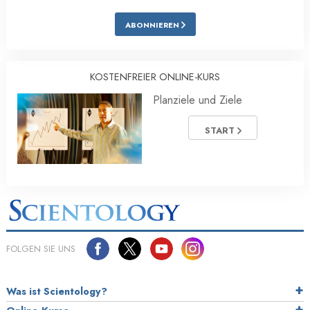
ABONNIEREN
KOSTENFREIER ONLINE-KURS
Planziele und Ziele
START
FOLGEN SIE UNS
Was ist Scientology?