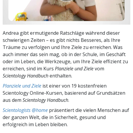
Andrea gibt ermutigende Ratschläge während dieser
schwierigen Zeiten – es gibt nichts Besseres, als Ihre
Träume zu verfolgen und Ihre Ziele zu erreichen. Was
auch immer das sein mag, ob in der Schule, im Geschäft
oder im Leben, die Werkzeuge, um Ihre Ziele effizient zu
erreichen, sind im Kurs
Planziele und Ziele
vom
Scientology Handbuch
enthalten.
Planziele und Ziele
ist einer von 19 kostenfreien
Scientology Online-Kursen, basierend auf Grundsätzen
aus dem
Scientology Handbuch
.
Scientologists @home
präsentiert die vielen Menschen auf
der ganzen Welt, die in Sicherheit, gesund und
erfolgreich im Leben bleiben.