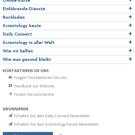
Online-Kurse
Einführende Dienste
Buchladen
Scientology heute
Daily Connect
Scientology in aller Welt
Wie wir helfen
Wie man gesund bleibt
KONTAKTIEREN SIE UNS
Fragen? Kontaktieren Sie uns
Feedback zur Website
Finden Sie eine Kirche
ABONNIEREN
Erhalten Sie den Daily Connect Newsletter
Erhalten Sie den Scientology-heute-Newsletter