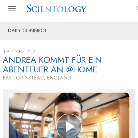
DAILY CONNECT
19. MÄRZ 2021
ANDREA KOMMT FÜR EIN
ABENTEUER AN @HOME
EAST GRINSTEAD, ENGLAND