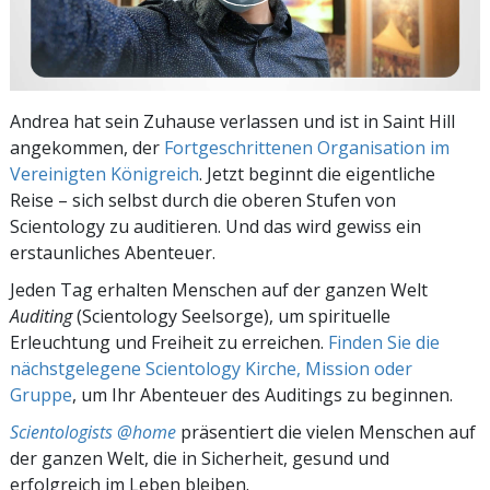
Andrea hat sein Zuhause verlassen und ist in Saint Hill
angekommen, der
Fortgeschrittenen Organisation im
Vereinigten Königreich
. Jetzt beginnt die eigentliche
Reise – sich selbst durch die oberen Stufen von
Scientology zu auditieren. Und das wird gewiss ein
erstaunliches Abenteuer.
Jeden Tag erhalten Menschen auf der ganzen Welt
Auditing
(Scientology Seelsorge), um spirituelle
Erleuchtung und Freiheit zu erreichen.
Finden Sie die
nächstgelegene Scientology Kirche, Mission oder
Gruppe
, um Ihr Abenteuer des Auditings zu beginnen.
Scientologists @home
präsentiert die vielen Menschen auf
der ganzen Welt, die in Sicherheit, gesund und
erfolgreich im Leben bleiben.